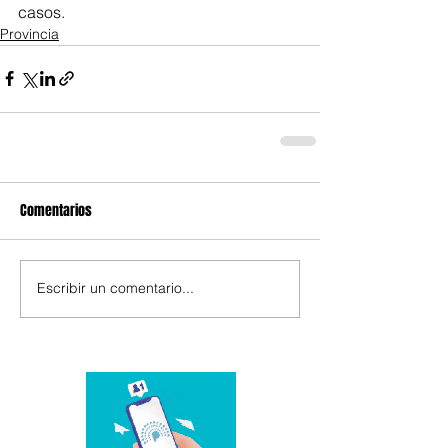
casos.
Provincia
Comentarios
Escribir un comentario...