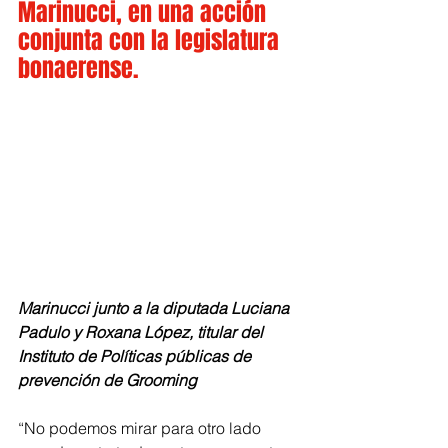
Marinucci, en una acción 
conjunta con la legislatura 
bonaerense.
Marinucci junto a la diputada Luciana 
Padulo y Roxana López, titular del 
Instituto de Políticas públicas de 
prevención de Grooming
“No podemos mirar para otro lado 