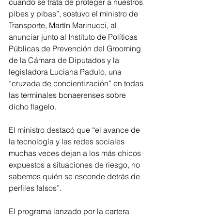
cuando se trata de proteger a nuestros 
pibes y pibas”, sostuvo el ministro de 
Transporte, Martín Marinucci, al 
anunciar junto al Instituto de Políticas 
Públicas de Prevención del Grooming 
de la Cámara de Diputados y la 
legisladora Luciana Padulo, una 
“cruzada de concientización” en todas 
las terminales bonaerenses sobre 
dicho flagelo.
El ministro destacó que “el avance de 
la tecnología y las redes sociales 
muchas veces dejan a los más chicos 
expuestos a situaciones de riesgo, no 
sabemos quién se esconde detrás de 
perfiles falsos”.
El programa lanzado por la cartera 