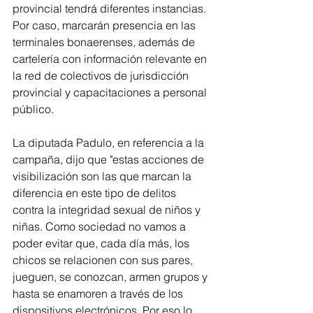
provincial tendrá diferentes instancias. 
Por caso, marcarán presencia en las 
terminales bonaerenses, además de 
cartelería con información relevante en 
la red de colectivos de jurisdicción 
provincial y capacitaciones a personal 
público.
La diputada Padulo, en referencia a la 
campaña, dijo que "estas acciones de 
visibilización son las que marcan la 
diferencia en este tipo de delitos 
contra la integridad sexual de niños y 
niñas. Como sociedad no vamos a 
poder evitar que, cada día más, los 
chicos se relacionen con sus pares, 
jueguen, se conozcan, armen grupos y 
hasta se enamoren a través de los 
dispositivos electrónicos. Por eso lo 