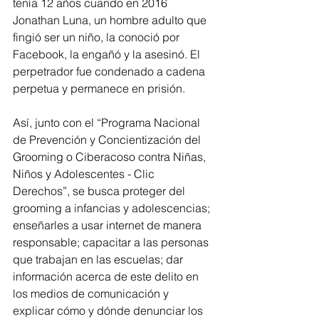
tenía 12 años cuando en 2016 
Jonathan Luna, un hombre adulto que 
fingió ser un niño, la conoció por 
Facebook, la engañó y la asesinó. El 
perpetrador fue condenado a cadena 
perpetua y permanece en prisión.
Así, junto con el “Programa Nacional 
de Prevención y Concientización del 
Grooming o Ciberacoso contra Niñas, 
Niños y Adolescentes - Clic 
Derechos”, se busca proteger del 
grooming a infancias y adolescencias; 
enseñarles a usar internet de manera 
responsable; capacitar a las personas 
que trabajan en las escuelas; dar 
información acerca de este delito en 
los medios de comunicación y 
explicar cómo y dónde denunciar los 