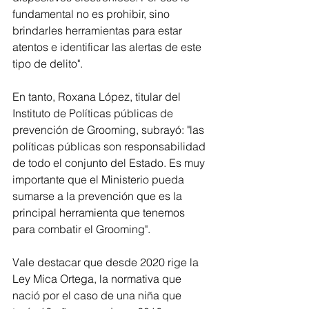
fundamental no es prohibir, sino 
brindarles herramientas para estar 
atentos e identificar las alertas de este 
tipo de delito".
En tanto, Roxana López, titular del 
Instituto de Políticas públicas de 
prevención de Grooming, subrayó: "las 
políticas públicas son responsabilidad 
de todo el conjunto del Estado. Es muy 
importante que el Ministerio pueda 
sumarse a la prevención que es la 
principal herramienta que tenemos 
para combatir el Grooming".
Vale destacar que desde 2020 rige la 
Ley Mica Ortega, la normativa que 
nació por el caso de una niña que 