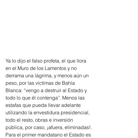
Ya lo dijo el falso profeta, el que llora 
en el Muro de los Lamentos y no 
derrama una lágrima, y menos aún un 
peso, por las víctimas de Bahía 
Blanca: “vengo a destruir al Estado y 
todo lo que él contenga”. Menos las 
estafas que pueda llevar adelante 
utilizando la envestidura presidencial, 
todo el resto, obras e inversión 
pública, por caso, ¡afuera, eliminadas!. 
Para el primer mandatario el Estado es 