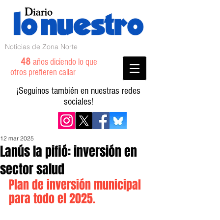
Noticias de Zona Norte
48
años diciendo lo que
otros prefieren callar
¡Seguinos también en nuestras redes
sociales!
12 mar 2025
Lanús la pifió: inversión en
sector salud
Plan de inversión municipal 
para todo el 2025.