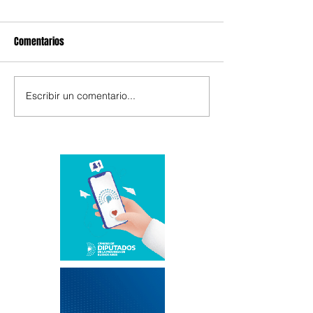
Comentarios
Escribir un comentario...