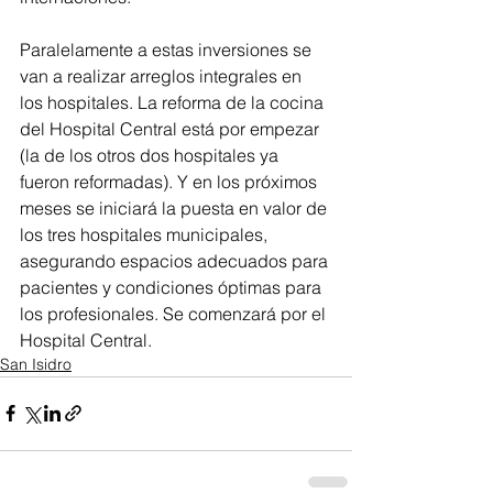
Paralelamente a estas inversiones se 
van a realizar arreglos integrales en 
los hospitales. La reforma de la cocina 
del Hospital Central está por empezar 
(la de los otros dos hospitales ya 
fueron reformadas). Y en los próximos 
meses se iniciará la puesta en valor de 
los tres hospitales municipales, 
asegurando espacios adecuados para 
pacientes y condiciones óptimas para 
los profesionales. Se comenzará por el 
Hospital Central.
San Isidro