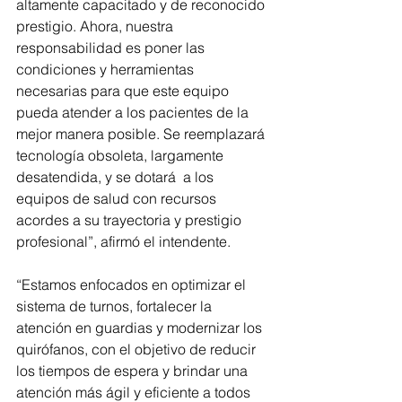
altamente capacitado y de reconocido 
prestigio. Ahora, nuestra 
responsabilidad es poner las 
condiciones y herramientas 
necesarias para que este equipo 
pueda atender a los pacientes de la 
mejor manera posible. Se reemplazará 
tecnología obsoleta, largamente 
desatendida, y se dotará  a los 
equipos de salud con recursos 
acordes a su trayectoria y prestigio 
profesional”, afirmó el intendente.
“Estamos enfocados en optimizar el 
sistema de turnos, fortalecer la 
atención en guardias y modernizar los 
quirófanos, con el objetivo de reducir 
los tiempos de espera y brindar una 
atención más ágil y eficiente a todos 