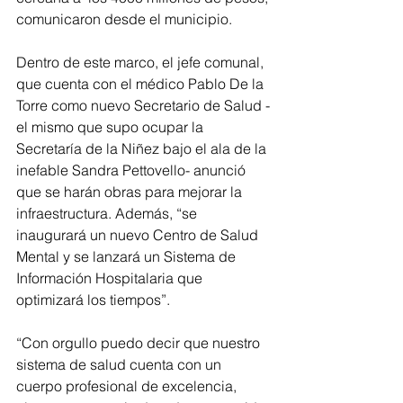
comunicaron desde el municipio.
Dentro de este marco, el jefe comunal, 
que cuenta con el médico Pablo De la 
Torre como nuevo Secretario de Salud -
el mismo que supo ocupar la 
Secretaría de la Niñez bajo el ala de la 
inefable Sandra Pettovello- anunció 
que se harán obras para mejorar la 
infraestructura. Además, “se 
inaugurará un nuevo Centro de Salud 
Mental y se lanzará un Sistema de 
Información Hospitalaria que 
optimizará los tiempos”.
“Con orgullo puedo decir que nuestro 
sistema de salud cuenta con un 
cuerpo profesional de excelencia, 