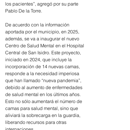
los pacientes”, agregó por su parte 
Pablo De la Torre.
De acuerdo con la información 
aportada por el municipio, en 2025, 
además, se va a inaugurar el nuevo 
Centro de Salud Mental en el Hospital 
Central de San Isidro. Este proyecto, 
iniciado en 2024, que incluye la 
incorporación de 14 nuevas camas, 
responde a la necesidad imperiosa 
que han llamado “nueva pandemia”, 
debido al aumento de enfermedades 
de salud mental en los últimos años. 
Esto no sólo aumentará el número de 
camas para salud mental, sino que 
aliviará la sobrecarga en la guardia, 
liberando recursos para otras 
internaciones.