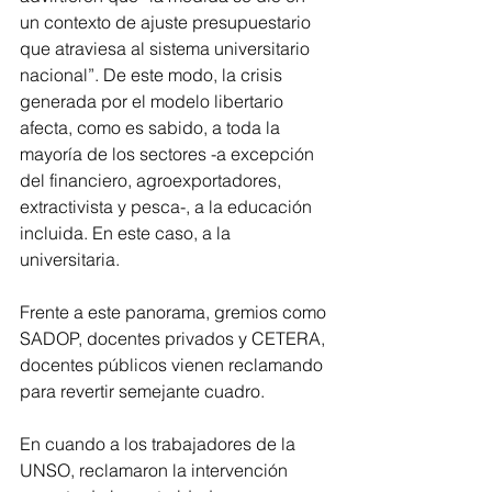
un contexto de ajuste presupuestario 
que atraviesa al sistema universitario 
nacional”. De este modo, la crisis 
generada por el modelo libertario 
afecta, como es sabido, a toda la 
mayoría de los sectores -a excepción 
del financiero, agroexportadores, 
extractivista y pesca-, a la educación 
incluida. En este caso, a la 
universitaria.
Frente a este panorama, gremios como 
SADOP, docentes privados y CETERA, 
docentes públicos vienen reclamando 
para revertir semejante cuadro.
En cuando a los trabajadores de la 
UNSO, reclamaron la intervención 