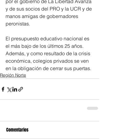
por el gobierno de La Libertad Avanza 
y de sus socios del PRO y la UCR y de 
manos amigas de gobernadores 
peronistas.  
El presupuesto educativo nacional es 
el más bajo de los últimos 25 años. 
Además, y como resultado de la crisis 
económica, colegios privados se ven 
en la obligación de cerrar sus puertas.
Región Norte
Comentarios