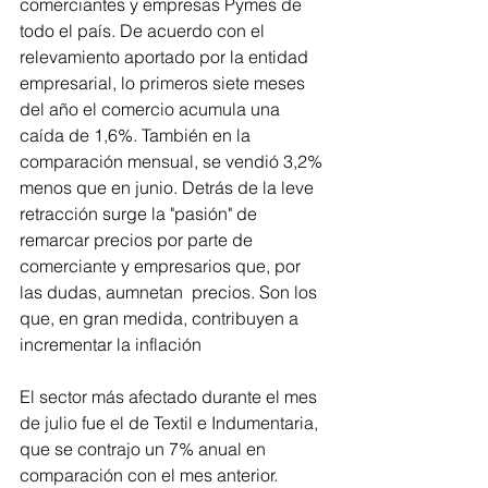
comerciantes y empresas Pymes de 
todo el país. De acuerdo con el 
relevamiento aportado por la entidad 
empresarial, lo primeros siete meses 
del año el comercio acumula una 
caída de 1,6%. También en la 
comparación mensual, se vendió 3,2% 
menos que en junio. Detrás de la leve 
retracción surge la "pasión" de 
remarcar precios por parte de 
comerciante y empresarios que, por 
las dudas, aumnetan  precios. Son los 
que, en gran medida, contribuyen a 
incrementar la inflación
El sector más afectado durante el mes 
de julio fue el de Textil e Indumentaria, 
que se contrajo un 7% anual en 
comparación con el mes anterior. 