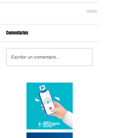
Comentarios
Escribir un comentario...