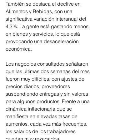
También se destaca el declive en 
Alimentos y Bebidas, con una 
significativa variación interanual del 
4,3%. La gente está gastando menos 
en bienes y servicios, lo que está 
provocando una desaceleración 
económica.
Los negocios consultados señalaron 
que las últimas dos semanas del mes 
fueron muy difíciles, con ajustes de 
precios diarios, proveedores 
suspendiendo entregas y sin valores 
para algunos productos. Frente a una 
dinámica inflacionaria que se 
manifiesta en elevadas tasas de 
aumentos, cada vez más frecuentes, 
los salarios de los trabajadores 
quedan muy rezagados. 