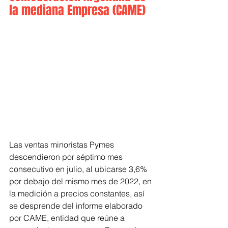
la mediana Empresa (CAME)
Las ventas minoristas Pymes 
descendieron por séptimo mes 
consecutivo en julio, al ubicarse 3,6% 
por debajo del mismo mes de 2022, en 
la medición a precios constantes, así 
se desprende del informe elaborado 
por CAME, entidad que reúne a 