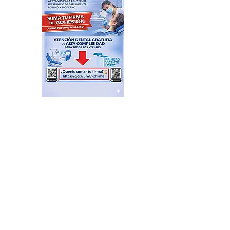
Feria de productores del