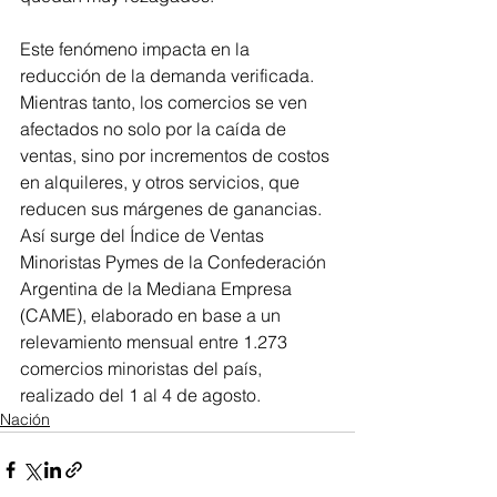
Este fenómeno impacta en la 
reducción de la demanda verificada. 
Mientras tanto, los comercios se ven 
afectados no solo por la caída de 
ventas, sino por incrementos de costos 
en alquileres, y otros servicios, que 
reducen sus márgenes de ganancias.
Así surge del Índice de Ventas 
Minoristas Pymes de la Confederación 
Argentina de la Mediana Empresa 
(CAME), elaborado en base a un 
relevamiento mensual entre 1.273 
comercios minoristas del país, 
realizado del 1 al 4 de agosto.
Nación