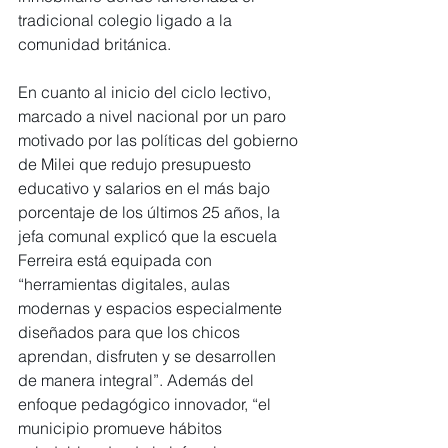
tradicional colegio ligado a la 
comunidad británica.
En cuanto al inicio del ciclo lectivo, 
marcado a nivel nacional por un paro 
motivado por las políticas del gobierno 
de Milei que redujo presupuesto 
educativo y salarios en el más bajo 
porcentaje de los últimos 25 años, la 
jefa comunal explicó que la escuela 
Ferreira está equipada con 
“herramientas digitales, aulas 
modernas y espacios especialmente 
diseñados para que los chicos 
aprendan, disfruten y se desarrollen 
de manera integral”. Además del 
enfoque pedagógico innovador, “el 
municipio promueve hábitos 