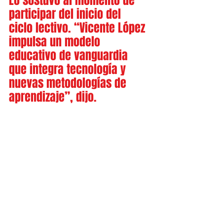
Lo sostuvo al momento de 
participar del inicio del 
ciclo lectivo. “Vicente López 
impulsa un modelo 
educativo de vanguardia 
que integra tecnología y 
nuevas metodologías de 
aprendizaje”, dijo.