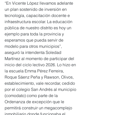
“En Vicente López llevamos adelante 
un plan sostenido de inversión en 
tecnología, capacitación docente e 
infraestructura escolar. La educación 
pública de nuestro distrito es hoy un 
ejemplo para toda la provincia y 
esperamos que pueda servir de 
modelo para otros municipios”, 
aseguró la intendenta Soledad 
Martínez al momento de participar del 
inicio del ciclo lectivo 2026. Lo hizo en 
la escuela Emma Pérez Ferreira, 
Roque Sáenz Peña y Rawson, Olivos, 
establecimiento, vale recordar, cedido 
por el colegio San Andrés al municipio 
(comodato) como parte de la 
Ordenanza de excepción que le 
permitirá construir un megacomplejo 
inmobiliario donde funcionaba el 