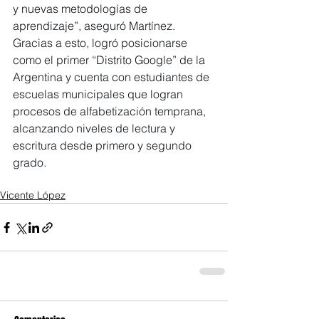
y nuevas metodologías de 
aprendizaje”, aseguró Martínez. 
Gracias a esto, logró posicionarse 
como el primer “Distrito Google” de la 
Argentina y cuenta con estudiantes de 
escuelas municipales que logran 
procesos de alfabetización temprana, 
alcanzando niveles de lectura y 
escritura desde primero y segundo 
grado.
Vicente López