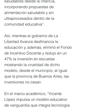
saludables desde la infancia, 
incorporando propuestas de 
alimentación saludable y sin 
ultraprocesados dentro de la 
comunidad educativa”.
Así, mientras el gobierno de La 
Libertad Avanza desfinancia la 
educación y, además, eliminó el Fondo 
de Incentivo Docente y redujo en un 
47% la inversión en escuelas 
mostrando la crueldad de dicho 
modelo, desde el municipio, al igual 
que la provincia de Buenos Aires, las 
inversiones no cesan.
En el marco académico, “Vicente 
López impulsa un modelo educativo 
de vanguardia que integra tecnología 