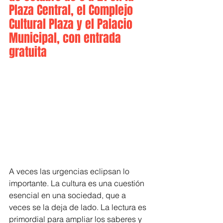
Plaza Central, el Complejo 
Cultural Plaza y el Palacio 
Municipal, con entrada 
gratuita
A veces las urgencias eclipsan lo 
importante. La cultura es una cuestión 
esencial en una sociedad, que a 
veces se la deja de lado. La lectura es 
primordial para ampliar los saberes y 