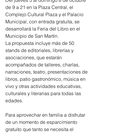
Del jueves 5 al domingo 8 de octubre 
de 9 a 21 en la Plaza Central, el 
Complejo Cultural Plaza y el Palacio 
Municipal, con entrada gratuita, se 
desarrollará la Feria del Libro en el 
Municipio de San Martín.
La propuesta incluye más de 50 
stands de editoriales, librerías y 
asociaciones, que estarán 
acompañados de talleres, charlas, 
narraciones, teatro, presentaciones de 
libros, patio gastronómico, música en 
vivo y otras actividades educativas, 
culturales y literarias para todas las 
edades.
Para aprovechar en familia a disfrutar 
de un momento de esparcimiento 
gratuito que tanto se necesita el 