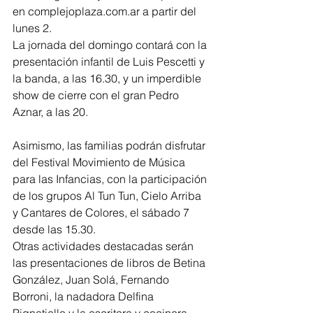
en complejoplaza.com.ar a partir del 
lunes 2.
La jornada del domingo contará con la 
presentación infantil de Luis Pescetti y 
la banda, a las 16.30, y un imperdible 
show de cierre con el gran Pedro 
Aznar, a las 20.
Asimismo, las familias podrán disfrutar 
del Festival Movimiento de Música 
para las Infancias, con la participación 
de los grupos Al Tun Tun, Cielo Arriba 
y Cantares de Colores, el sábado 7 
desde las 15.30.
Otras actividades destacadas serán 
las presentaciones de libros de Betina 
González, Juan Solá, Fernando 
Borroni, la nadadora Delfina 