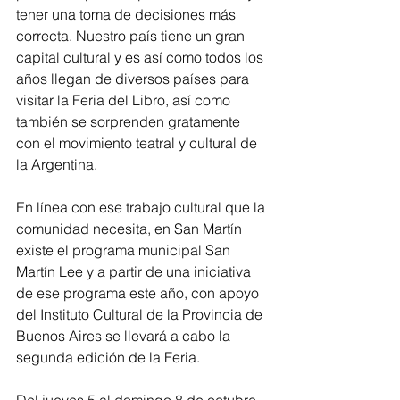
tener una toma de decisiones más 
correcta. Nuestro país tiene un gran 
capital cultural y es así como todos los 
años llegan de diversos países para 
visitar la Feria del Libro, así como 
también se sorprenden gratamente 
con el movimiento teatral y cultural de 
la Argentina.
En línea con ese trabajo cultural que la 
comunidad necesita, en San Martín 
existe el programa municipal San 
Martín Lee y a partir de una iniciativa 
de ese programa este año, con apoyo 
del Instituto Cultural de la Provincia de 
Buenos Aires se llevará a cabo la 
segunda edición de la Feria.