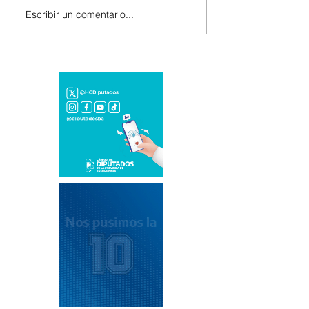
Escribir un comentario...