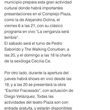
municipio prepara esta gran actividad 
cultural donde habrá importantes 
presentaciones en el Complejo Plaza, 
como la de Alejandro Dolina, el 
viernes 6 a las 21, con su clásico 
programa en vivo “La venganza será 
terrible”.
El sábado será el turno de Pedro 
Saborido y The Walking Conurban, a 
las 20, y el domingo a las 18 la charla 
de la sexóloga Cecilia Ce.
Por otro lado, durante la apertura del 
jueves habrá shows en vivo desde las 
18, y a las 20 se presentará la obra 
“Escritor Fracasado”, con actuación de 
Diego Velázquez. Todas las 
actividades del teatro Plaza son con 
entrada gratuita, y estarán disponibles 