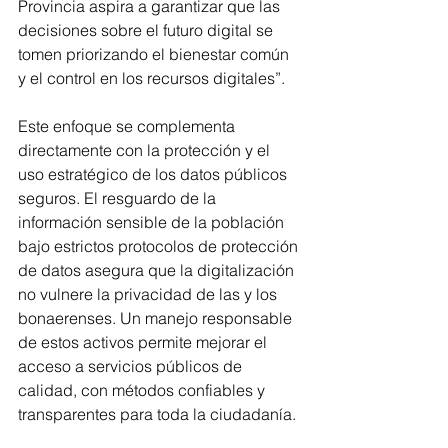
Provincia aspira a garantizar que las 
decisiones sobre el futuro digital se 
tomen priorizando el bienestar común 
y el control en los recursos digitales”.
Este enfoque se complementa 
directamente con la protección y el 
uso estratégico de los datos públicos 
seguros. El resguardo de la 
información sensible de la población 
bajo estrictos protocolos de protección 
de datos asegura que la digitalización 
no vulnere la privacidad de las y los 
bonaerenses. Un manejo responsable 
de estos activos permite mejorar el 
acceso a servicios públicos de 
calidad, con métodos confiables y 
transparentes para toda la ciudadanía.