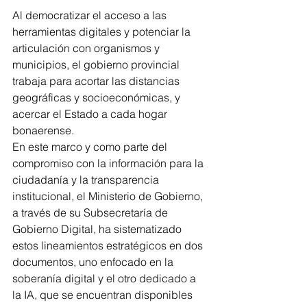
Al democratizar el acceso a las 
herramientas digitales y potenciar la 
articulación con organismos y 
municipios, el gobierno provincial 
trabaja para acortar las distancias 
geográficas y socioeconómicas, y 
acercar el Estado a cada hogar 
bonaerense.
En este marco y como parte del 
compromiso con la información para la 
ciudadanía y la transparencia 
institucional, el Ministerio de Gobierno, 
a través de su Subsecretaría de 
Gobierno Digital, ha sistematizado 
estos lineamientos estratégicos en dos 
documentos, uno enfocado en la 
soberanía digital y el otro dedicado a 
la IA, que se encuentran disponibles 