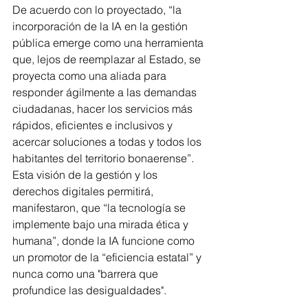
De acuerdo con lo proyectado, “la 
incorporación de la IA en la gestión 
pública emerge como una herramienta 
que, lejos de reemplazar al Estado, se 
proyecta como una aliada para 
responder ágilmente a las demandas 
ciudadanas, hacer los servicios más 
rápidos, eficientes e inclusivos y 
acercar soluciones a todas y todos los 
habitantes del territorio bonaerense”. 
Esta visión de la gestión y los 
derechos digitales permitirá, 
manifestaron, que “la tecnología se 
implemente bajo una mirada ética y 
humana”, donde la IA funcione como 
un promotor de la “eficiencia estatal” y 
nunca como una "barrera que 
profundice las desigualdades".