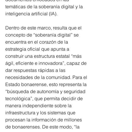
temáticas de la soberanía digital y la 
inteligencia artificial (IA).
Dentro de este marco, resulta que el 
concepto de “soberanía digital” se 
encuentra en el corazón de la 
estrategia oficial que apunta a 
construir una estructura estatal “más 
ágil, eficiente e innovadora”, capaz de 
dar respuestas rápidas a las 
necesidades de la comunidad. Para el 
Estado bonaerense, esto representa la 
“búsqueda de autonomía y seguridad 
tecnológica”, que permita decidir de 
manera independiente sobre la 
infraestructura y los sistemas que 
procesan la información de millones 
de bonaerenses. De este modo, “la 