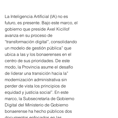
La Inteligencia Artificial (IA) no es 
futuro, es presente. Bajo este marco, el 
gobierno que preside Axel Kicillof 
avanza en su proceso de 
“transformación digital”, consolidando 
un modelo de gestión pública” que 
ubica a las y los bonaerenses en el 
centro de sus prioridades. De este 
modo, la Provincia asume el desafío 
de liderar una transición hacia la” 
modernización administrativa sin 
perder de vista los principios de 
equidad y justicia social”. En este 
marco, la Subsecretaría de Gobierno 
Digital del Ministerio de Gobierno 
bonaerense ha hecho públicos dos 
documentos enfocados en las 