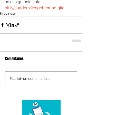
en el siguiente link:
bit.ly/cuadernillosgobiernodigital
Provincia
Comentarios
Escribir un comentario...