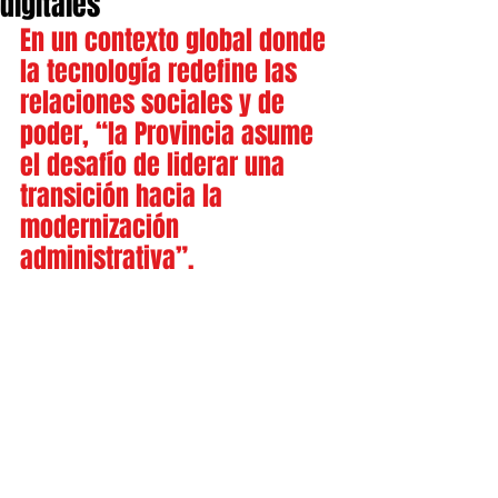
digitales”
En un contexto global donde 
la tecnología redefine las 
relaciones sociales y de 
poder, “la Provincia asume 
el desafío de liderar una 
transición hacia la 
modernización 
administrativa”.