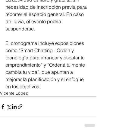
necesidad de inscripción previa para 
recorrer el espacio general. En caso 
de lluvia, el evento podría 
suspenderse.
El cronograma incluye exposiciones 
como “Smart-Chatting - Orden y 
tecnología para arrancar y escalar tu 
emprendimiento” y “Ordená tu mente 
cambia tu vida”, que apuntan a 
mejorar la planificación y el enfoque 
en los objetivos.
Vicente López