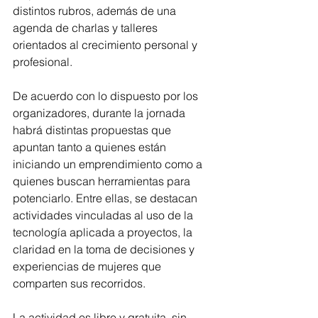
distintos rubros, además de una 
agenda de charlas y talleres 
orientados al crecimiento personal y 
profesional.
De acuerdo con lo dispuesto por los 
organizadores, durante la jornada 
habrá distintas propuestas que 
apuntan tanto a quienes están 
iniciando un emprendimiento como a 
quienes buscan herramientas para 
potenciarlo. Entre ellas, se destacan 
actividades vinculadas al uso de la 
tecnología aplicada a proyectos, la 
claridad en la toma de decisiones y 
experiencias de mujeres que 
comparten sus recorridos.
La actividad es libre y gratuita, sin 