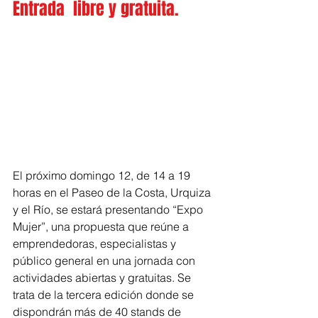
Entrada  libre y gratuita.
El próximo domingo 12, de 14 a 19 
horas en el Paseo de la Costa, Urquiza 
y el Río, se estará presentando “Expo 
Mujer”, una propuesta que reúne a 
emprendedoras, especialistas y 
público general en una jornada con 
actividades abiertas y gratuitas. Se 
trata de la tercera edición donde se 
dispondrán más de 40 stands de 