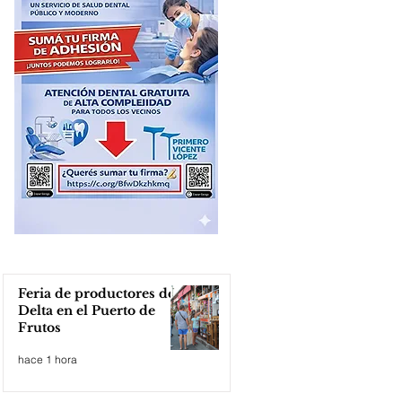
Feria de productores del
Delta en el Puerto de
Frutos
hace 1 hora