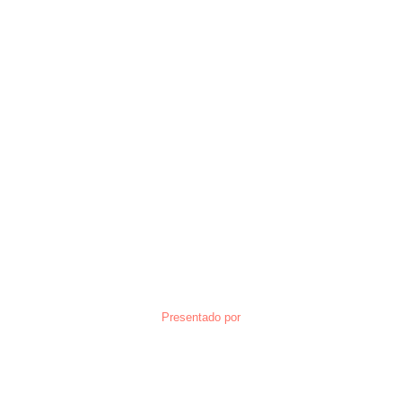
Presentado por