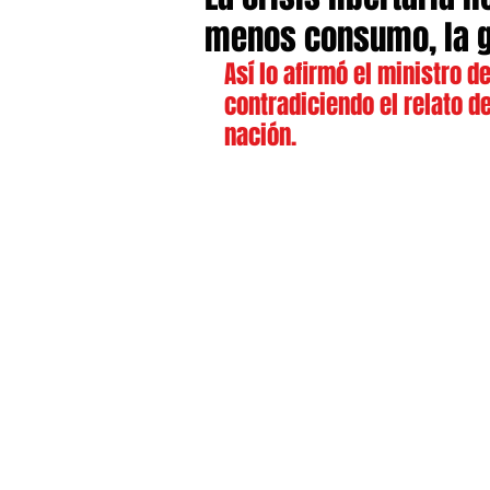
menos consumo, la g
Así lo afirmó el ministro 
contradiciendo el relato de
nación.