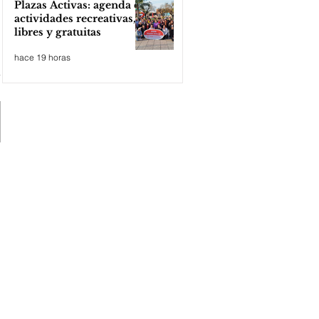
Plazas Activas: agenda de
actividades recreativas,
libres y gratuitas
hace 19 horas