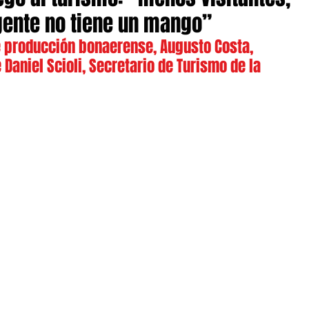
ente no tiene un mango”
de producción bonaerense, Augusto Costa, 
 Daniel Scioli, Secretario de Turismo de la 