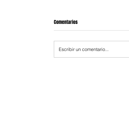
Comentarios
Escribir un comentario...