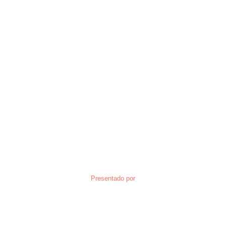
Presentado por