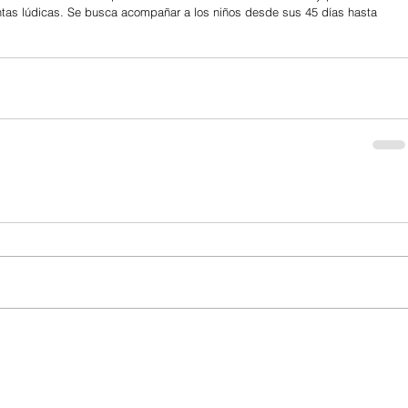
entas lúdicas. Se busca acompañar a los niños desde sus 45 días hasta 