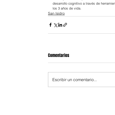
desarrollo cognitivo a través de herrami
los 3 años de vida.
San Isidro
Comentarios
Escribir un comentario...