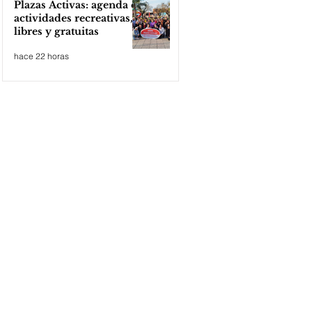
Plazas Activas: agenda de
actividades recreativas,
libres y gratuitas
hace 22 horas