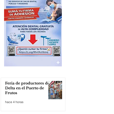
Feria de productores del
Delta en el Puerto de
Frutos
hace 4 horas