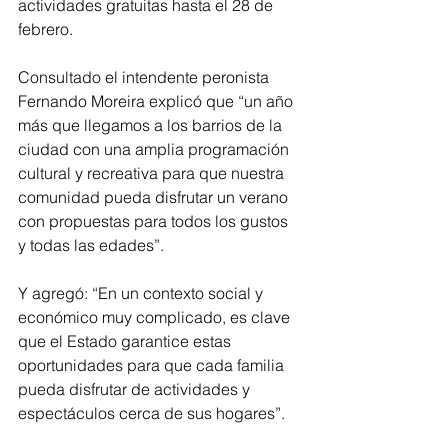
actividades gratuitas hasta el 28 de 
febrero.
Consultado el intendente peronista 
Fernando Moreira explicó que “un año 
más que llegamos a los barrios de la 
ciudad con una amplia programación 
cultural y recreativa para que nuestra 
comunidad pueda disfrutar un verano 
con propuestas para todos los gustos 
y todas las edades”.
Y agregó: “En un contexto social y 
económico muy complicado, es clave 
que el Estado garantice estas 
oportunidades para que cada familia 
pueda disfrutar de actividades y 
espectáculos cerca de sus hogares”.