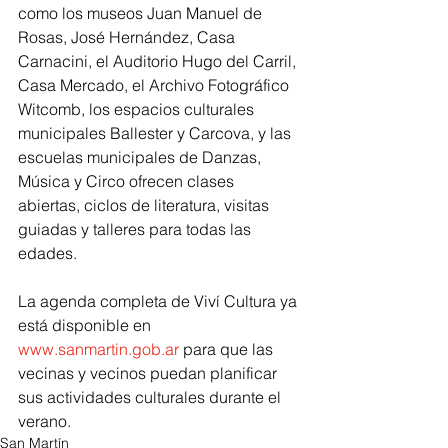
como los museos Juan Manuel de 
Rosas, José Hernández, Casa 
Carnacini, el Auditorio Hugo del Carril, 
Casa Mercado, el Archivo Fotográfico 
Witcomb, los espacios culturales 
municipales Ballester y Carcova, y las 
escuelas municipales de Danzas, 
Música y Circo ofrecen clases 
abiertas, ciclos de literatura, visitas 
guiadas y talleres para todas las 
edades.
La agenda completa de Viví Cultura ya 
está disponible en 
www.sanmartin.gob.ar
 para que las 
vecinas y vecinos puedan planificar 
sus actividades culturales durante el 
verano.
San Martín