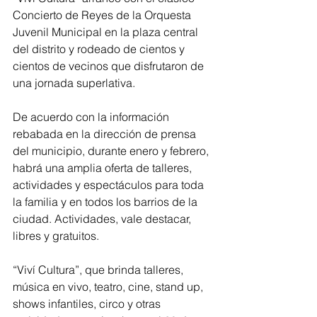
Concierto de Reyes de la Orquesta 
Juvenil Municipal en la plaza central 
del distrito y rodeado de cientos y 
cientos de vecinos que disfrutaron de 
una jornada superlativa.
De acuerdo con la información 
rebabada en la dirección de prensa 
del municipio, durante enero y febrero, 
habrá una amplia oferta de talleres, 
actividades y espectáculos para toda 
la familia y en todos los barrios de la 
ciudad. Actividades, vale destacar, 
libres y gratuitos.
“Viví Cultura”, que brinda talleres, 
música en vivo, teatro, cine, stand up, 
shows infantiles, circo y otras 