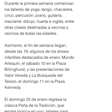
Durante la primera semana comienzan 
los talleres de yoga, tango, chacarera, 
circo, percusión, piano, guitarra, 
macramé, dibujo, huerta e inglés, entre 
otras clases destinadas a vecinas y 
vecinos de todas las edades.
Asimismo, el fin de semana llegan, 
desde las 19, algunos de los shows 
infantiles destacados de enero: Mundo 
Arlequín, el sábado 10 en la Plaza 
Billinghurst, y las presentaciones de 
Valor Vereda y La Búsqueda del 
Tesoro, el domingo 11 en la Plaza 
Kennedy.
El domingo 25 de enero regresa la 
clásica Peña de la Tradición, que 
tendrá música en vivo, talleres para 