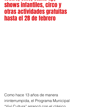
shows infantiles, circo y 
otras actividades gratuitas 
hasta el 28 de febrero
Como hace 13 años de manera 
ininterrumpida, el Programa Municipal 
“Viví Cultura” arrancó con el clásico 