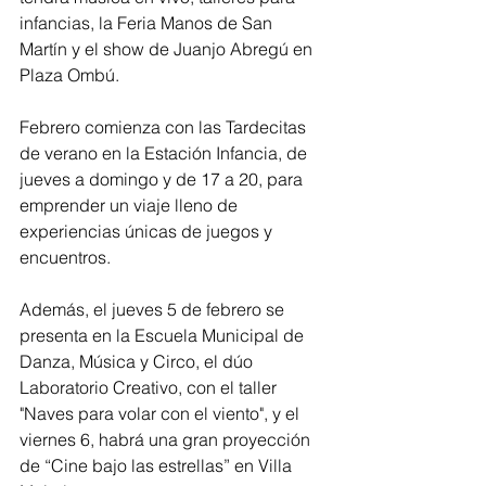
infancias, la Feria Manos de San 
Martín y el show de Juanjo Abregú en 
Plaza Ombú.
Febrero comienza con las Tardecitas 
de verano en la Estación Infancia, de 
jueves a domingo y de 17 a 20, para 
emprender un viaje lleno de 
experiencias únicas de juegos y 
encuentros.
Además, el jueves 5 de febrero se 
presenta en la Escuela Municipal de 
Danza, Música y Circo, el dúo 
Laboratorio Creativo, con el taller 
"Naves para volar con el viento", y el 
viernes 6, habrá una gran proyección 
de “Cine bajo las estrellas” en Villa 