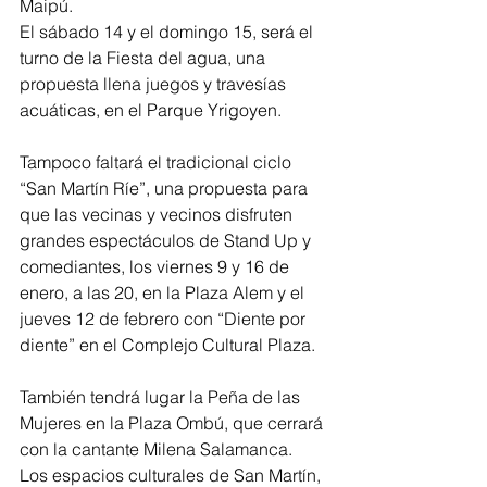
Maipú.
El sábado 14 y el domingo 15, será el 
turno de la Fiesta del agua, una 
propuesta llena juegos y travesías 
acuáticas, en el Parque Yrigoyen.
Tampoco faltará el tradicional ciclo 
“San Martín Ríe”, una propuesta para 
que las vecinas y vecinos disfruten 
grandes espectáculos de Stand Up y 
comediantes, los viernes 9 y 16 de 
enero, a las 20, en la Plaza Alem y el 
jueves 12 de febrero con “Diente por 
diente” en el Complejo Cultural Plaza.
También tendrá lugar la Peña de las 
Mujeres en la Plaza Ombú, que cerrará 
con la cantante Milena Salamanca.
Los espacios culturales de San Martín, 