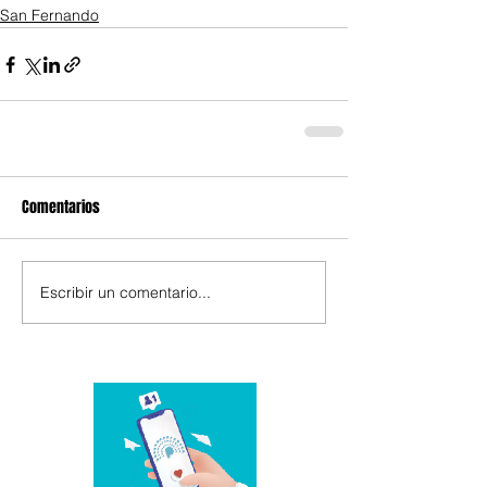
San Fernando
Comentarios
Escribir un comentario...