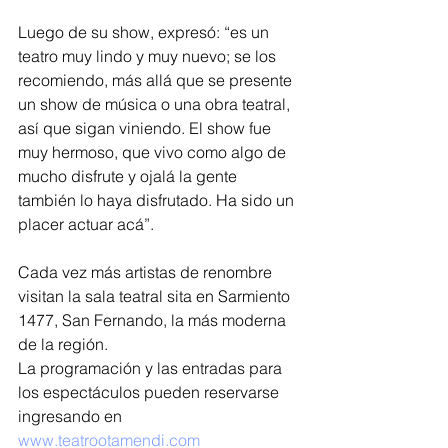
Luego de su show, expresó: “es un 
teatro muy lindo y muy nuevo; se los 
recomiendo, más allá que se presente 
un show de música o una obra teatral, 
así que sigan viniendo. El show fue 
muy hermoso, que vivo como algo de 
mucho disfrute y ojalá la gente 
también lo haya disfrutado. Ha sido un 
placer actuar acá”.
Cada vez más artistas de renombre 
visitan la sala teatral sita en Sarmiento 
1477, San Fernando, la más moderna 
de la región.
La programación y las entradas para 
los espectáculos pueden reservarse 
ingresando en 
www.teatrootamendi.com