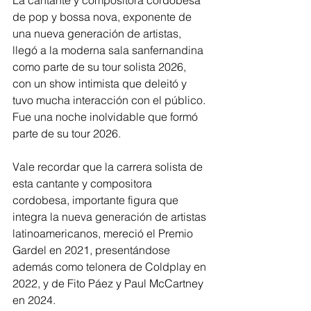
La cantante y compositora cordobesa 
de pop y bossa nova, exponente de 
una nueva generación de artistas, 
llegó a la moderna sala sanfernandina 
como parte de su tour solista 2026, 
con un show intimista que deleitó y 
tuvo mucha interacción con el público. 
Fue una noche inolvidable que formó 
parte de su tour 2026.
Vale recordar que la carrera solista de 
esta cantante y compositora 
cordobesa, importante figura que 
integra la nueva generación de artistas 
latinoamericanos, mereció el Premio 
Gardel en 2021, presentándose 
además como telonera de Coldplay en 
2022, y de Fito Páez y Paul McCartney 
en 2024.