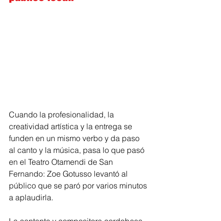
Cuando la profesionalidad, la 
creatividad artística y la entrega se 
funden en un mismo verbo y da paso 
al canto y la música, pasa lo que pasó 
en el Teatro Otamendi de San 
Fernando: Zoe Gotusso levantó al 
público que se paró por varios minutos 
a aplaudirla.