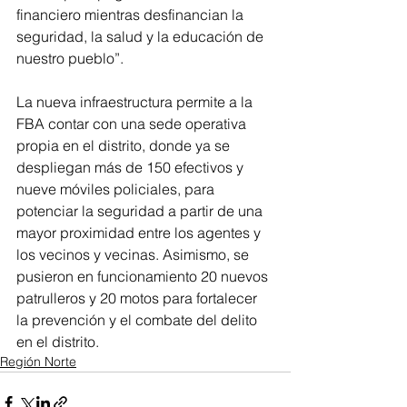
financiero mientras desfinancian la 
seguridad, la salud y la educación de 
nuestro pueblo”.
La nueva infraestructura permite a la 
FBA contar con una sede operativa 
propia en el distrito, donde ya se 
despliegan más de 150 efectivos y 
nueve móviles policiales, para 
potenciar la seguridad a partir de una 
mayor proximidad entre los agentes y 
los vecinos y vecinas. Asimismo, se 
pusieron en funcionamiento 20 nuevos 
patrulleros y 20 motos para fortalecer 
la prevención y el combate del delito 
en el distrito.
Región Norte