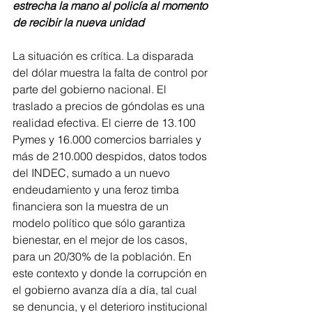
estrecha la mano al policía al momento 
de recibir la nueva unidad
La situación es crítica. La disparada 
del dólar muestra la falta de control por 
parte del gobierno nacional. El 
traslado a precios de góndolas es una 
realidad efectiva. El cierre de 13.100 
Pymes y 16.000 comercios barriales y 
más de 210.000 despidos, datos todos 
del INDEC, sumado a un nuevo 
endeudamiento y una feroz timba 
financiera son la muestra de un 
modelo político que sólo garantiza 
bienestar, en el mejor de los casos, 
para un 20/30% de la población. En 
este contexto y donde la corrupción en 
el gobierno avanza día a día, tal cual 
se denuncia, y el deterioro institucional 