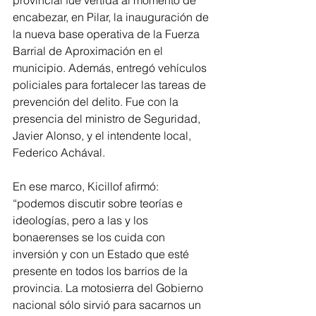
provincial fue vertida al momento de 
encabezar, en Pilar, la inauguración de 
la nueva base operativa de la Fuerza 
Barrial de Aproximación en el 
municipio. Además, entregó vehículos 
policiales para fortalecer las tareas de 
prevención del delito. Fue con la 
presencia del ministro de Seguridad, 
Javier Alonso, y el intendente local, 
Federico Achával.
En ese marco, Kicillof afirmó: 
“podemos discutir sobre teorías e 
ideologías, pero a las y los 
bonaerenses se los cuida con 
inversión y con un Estado que esté 
presente en todos los barrios de la 
provincia. La motosierra del Gobierno 
nacional sólo sirvió para sacarnos un 