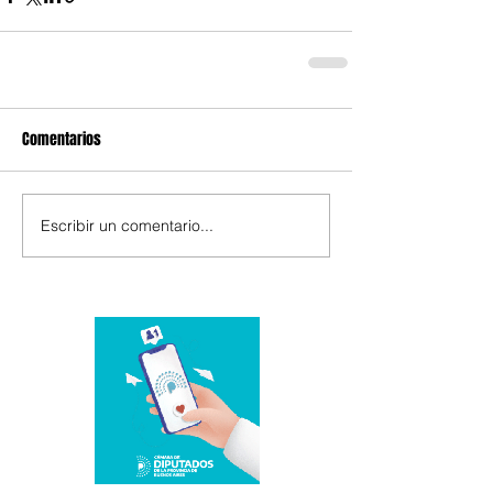
Comentarios
Escribir un comentario...