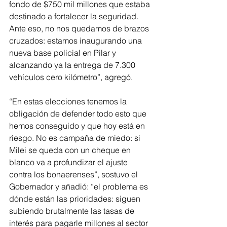
fondo de $750 mil millones que estaba 
destinado a fortalecer la seguridad. 
Ante eso, no nos quedamos de brazos 
cruzados: estamos inaugurando una 
nueva base policial en Pilar y 
alcanzando ya la entrega de 7.300 
vehículos cero kilómetro”, agregó.
“En estas elecciones tenemos la 
obligación de defender todo esto que 
hemos conseguido y que hoy está en 
riesgo. No es campaña de miedo: si 
Milei se queda con un cheque en 
blanco va a profundizar el ajuste 
contra los bonaerenses”, sostuvo el 
Gobernador y añadió: “el problema es 
dónde están las prioridades: siguen 
subiendo brutalmente las tasas de 
interés para pagarle millones al sector 