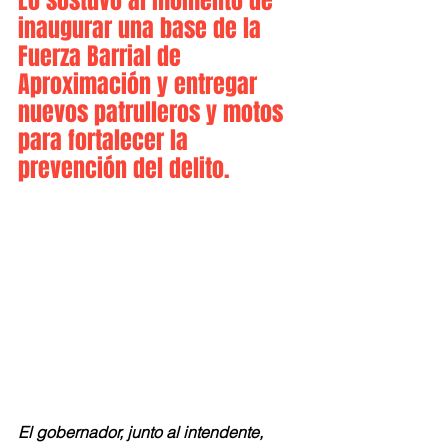
Lo sostuvo al momento de 
inaugurar una base de la 
Fuerza Barrial de 
Aproximación y entregar 
nuevos patrulleros y motos 
para fortalecer la 
prevención del delito.
El gobernador, junto al intendente, 