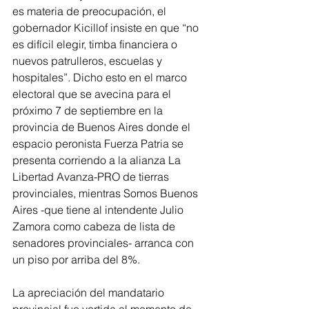
es materia de preocupación, el 
gobernador Kicillof insiste en que “no 
es difícil elegir, timba financiera o 
nuevos patrulleros, escuelas y 
hospitales”. Dicho esto en el marco 
electoral que se avecina para el 
próximo 7 de septiembre en la 
provincia de Buenos Aires donde el 
espacio peronista Fuerza Patria se 
presenta corriendo a la alianza La 
Libertad Avanza-PRO de tierras 
provinciales, mientras Somos Buenos 
Aires -que tiene al intendente Julio 
Zamora como cabeza de lista de 
senadores provinciales- arranca con 
un piso por arriba del 8%.
La apreciación del mandatario 