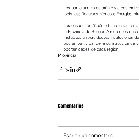
Los participantes estarán divididos en m
logística; Recursos hídricos; Energía; Inf
Los encuentros “Cuánto futuro cabe en la 
la Provincia de Buenos Aires en los que 
mutuales, universidades, instituciones dep
podrán participar de la construcción de u
oportunidades de cada región.
Provincia
Comentarios
Escribir un comentario...