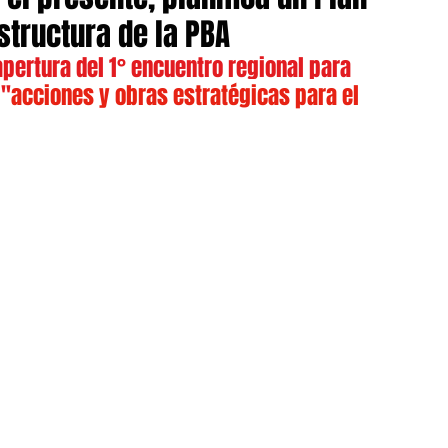
structura de la PBA
apertura del 1° encuentro regional para 
 "
acciones y obras estratégicas para el 