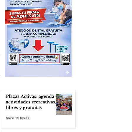
Plazas Activas: agenda de
actividades recreativas,
libres y gratuitas
hace 12 horas