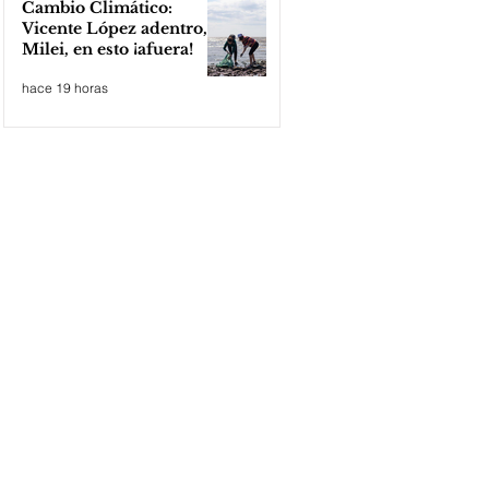
Cambio Climático:
Vicente López adentro,
Milei, en esto ¡afuera!
hace 19 horas