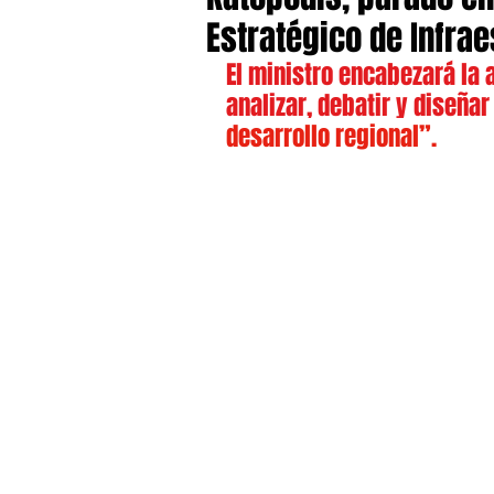
Estratégico de Infrae
El ministro encabezará la 
analizar, debatir y diseñar
desarrollo regional”.