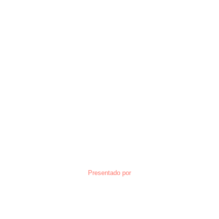
Presentado por