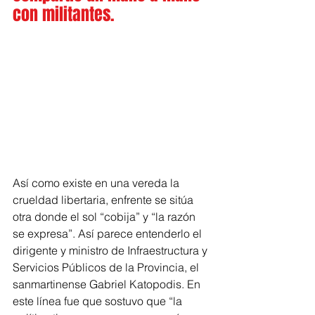
con militantes.
Así como existe en una vereda la 
crueldad libertaria, enfrente se sitúa 
otra donde el sol “cobija” y “la razón 
se expresa”. Así parece entenderlo el 
dirigente y ministro de Infraestructura y 
Servicios Públicos de la Provincia, el 
sanmartinense Gabriel Katopodis. En 
este línea fue que sostuvo que “la 