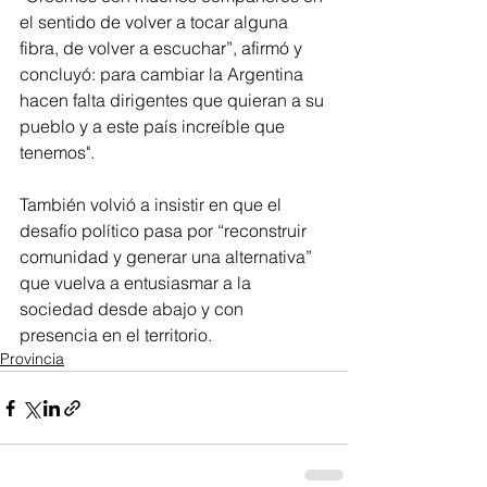
el sentido de volver a tocar alguna 
fibra, de volver a escuchar”, afirmó y 
concluyó: para cambiar la Argentina 
hacen falta dirigentes que quieran a su 
pueblo y a este país increíble que 
tenemos".
También volvió a insistir en que el 
desafío político pasa por “reconstruir 
comunidad y generar una alternativa” 
que vuelva a entusiasmar a la 
sociedad desde abajo y con 
presencia en el territorio.
Provincia