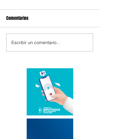
Comentarios
Escribir un comentario...