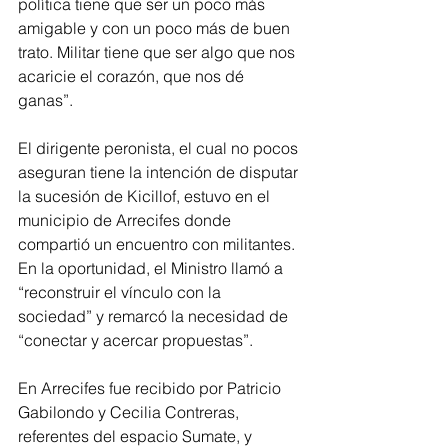
política tiene que ser un poco más 
amigable y con un poco más de buen 
trato. Militar tiene que ser algo que nos 
acaricie el corazón, que nos dé 
ganas”.
El dirigente peronista, el cual no pocos 
aseguran tiene la intención de disputar 
la sucesión de Kicillof, estuvo en el 
municipio de Arrecifes donde 
compartió un encuentro con militantes. 
En la oportunidad, el Ministro llamó a 
“reconstruir el vínculo con la 
sociedad” y remarcó la necesidad de 
“conectar y acercar propuestas”.
En Arrecifes fue recibido por Patricio 
Gabilondo y Cecilia Contreras, 
referentes del espacio Sumate, y 