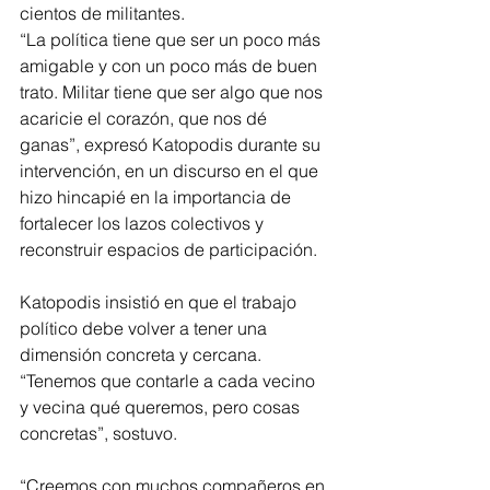
cientos de militantes.
“La política tiene que ser un poco más 
amigable y con un poco más de buen 
trato. Militar tiene que ser algo que nos 
acaricie el corazón, que nos dé 
ganas”, expresó Katopodis durante su 
intervención, en un discurso en el que 
hizo hincapié en la importancia de 
fortalecer los lazos colectivos y 
reconstruir espacios de participación.
Katopodis insistió en que el trabajo 
político debe volver a tener una 
dimensión concreta y cercana. 
“Tenemos que contarle a cada vecino 
y vecina qué queremos, pero cosas 
concretas”, sostuvo.
“Creemos con muchos compañeros en 