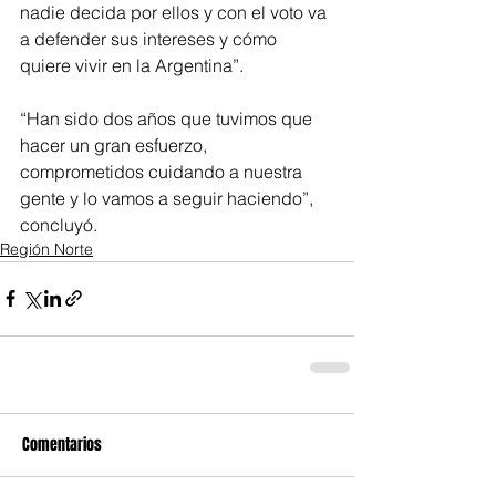
nadie decida por ellos y con el voto va 
a defender sus intereses y cómo 
quiere vivir en la Argentina”.
“Han sido dos años que tuvimos que 
hacer un gran esfuerzo, 
comprometidos cuidando a nuestra 
gente y lo vamos a seguir haciendo”, 
concluyó.
Región Norte
Comentarios