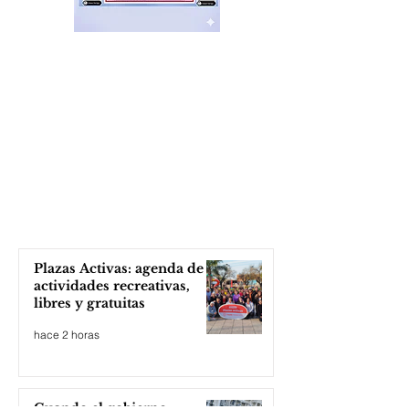
Plazas Activas: agenda de
actividades recreativas,
libres y gratuitas
hace 2 horas
Cuando el gobierno