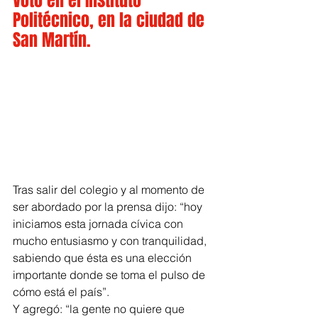
Votó en el Instituto 
Politécnico, en la ciudad de 
San Martín.
Tras salir del colegio y al momento de 
ser abordado por la prensa dijo: “hoy 
iniciamos esta jornada cívica con 
mucho entusiasmo y con tranquilidad, 
sabiendo que ésta es una elección 
importante donde se toma el pulso de 
cómo está el país”. 
Y agregó: “la gente no quiere que 