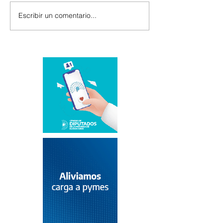
Escribir un comentario...