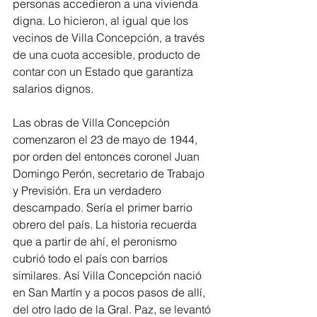
personas accedieron a una vivienda 
digna. Lo hicieron, al igual que los 
vecinos de Villa Concepción, a través 
de una cuota accesible, producto de 
contar con un Estado que garantiza 
salarios dignos.
Las obras de Villa Concepción 
comenzaron el 23 de mayo de 1944, 
por orden del entonces coronel Juan 
Domingo Perón, secretario de Trabajo 
y Previsión. Era un verdadero 
descampado. Sería el primer barrio 
obrero del país. La historia recuerda 
que a partir de ahí, el peronismo 
cubrió todo el país con barrios 
similares. Así Villa Concepción nació 
en San Martín y a pocos pasos de allí, 
del otro lado de la Gral. Paz, se levantó 