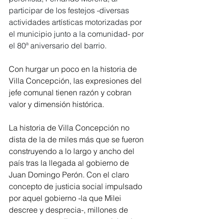
participar de los festejos -diversas 
actividades artísticas motorizadas por 
el municipio junto a la comunidad- por 
el 80ª aniversario del barrio.
Con hurgar un poco en la historia de 
Villa Concepción, las expresiones del 
jefe comunal tienen razón y cobran 
valor y dimensión histórica.
La historia de Villa Concepción no 
dista de la de miles más que se fueron 
construyendo a lo largo y ancho del 
país tras la llegada al gobierno de 
Juan Domingo Perón. Con el claro 
concepto de justicia social impulsado 
por aquel gobierno -la que Milei 
descree y desprecia-, millones de 