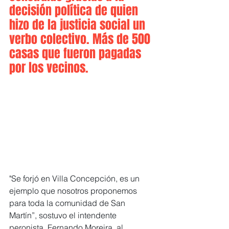
decisión política de quien 
hizo de la justicia social un 
verbo colectivo. Más de 500 
casas que fueron pagadas 
por los vecinos.
"Se forjó en Villa Concepción, es un 
ejemplo que nosotros proponemos 
para toda la comunidad de San 
Martín”, sostuvo el intendente 
peronista, Fernando Moreira, al 