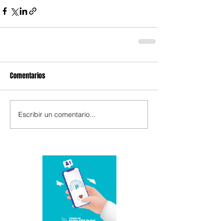
Comentarios
Escribir un comentario...