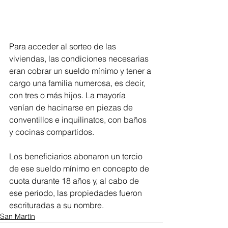
Para acceder al sorteo de las 
viviendas, las condiciones necesarias 
eran cobrar un sueldo mínimo y tener a 
cargo una familia numerosa, es decir, 
con tres o más hijos. La mayoría 
venían de hacinarse en piezas de 
conventillos e inquilinatos, con baños 
y cocinas compartidos.
Los beneficiarios abonaron un tercio 
de ese sueldo mínimo en concepto de 
cuota durante 18 años y, al cabo de 
ese período, las propiedades fueron 
escrituradas a su nombre.
San Martín