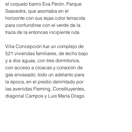
el coqueto barrio Eva Perón, Parque 
Saavedra, que asomaba en el 
horizonte con sus tejas color terracota 
para confundirse con el verde de la 
traza de la entonces incipiente ruta.
Villa Concepción fue un complejo de 
521 viviendas familiares, de techo bajo 
y a dos aguas, con tres dormitorios, 
con acceso a cloacas y conexión de 
gas envasado, todo un adelanto para 
la época, en el predio delimitado por 
las avenidas Fleming, Constituyentes, 
diagonal Campos y Luis María Drago.