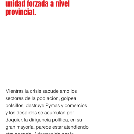
unidad forzada a nivel 
provincial.
Mientras la crisis sacude amplios 
sectores de la población, golpea 
bolsillos, destruye Pymes y comercios 
y los despidos se acumulan por 
doquier, la dirigencia política, en su 
gran mayoría, parece estar atendiendo 