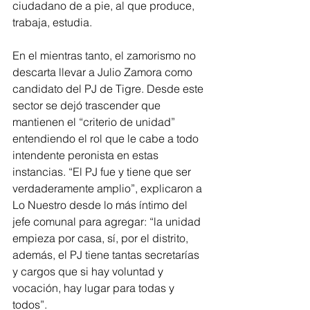
ciudadano de a pie, al que produce, 
trabaja, estudia.
En el mientras tanto, el zamorismo no 
descarta llevar a Julio Zamora como 
candidato del PJ de Tigre. Desde este 
sector se dejó trascender que 
mantienen el “criterio de unidad” 
entendiendo el rol que le cabe a todo 
intendente peronista en estas 
instancias. “El PJ fue y tiene que ser 
verdaderamente amplio”, explicaron a 
Lo Nuestro desde lo más íntimo del 
jefe comunal para agregar: “la unidad 
empieza por casa, sí, por el distrito, 
además, el PJ tiene tantas secretarías 
y cargos que si hay voluntad y 
vocación, hay lugar para todas y 
todos”.