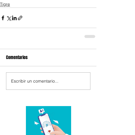
Tigre
Comentarios
Escribir un comentario...