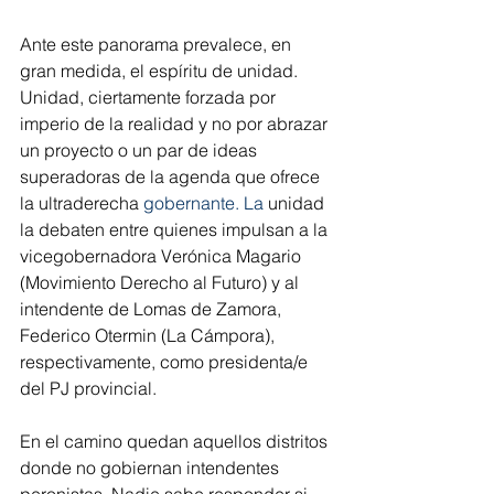
Ante este panorama prevalece, en 
gran medida, el espíritu de unidad. 
Unidad, ciertamente forzada por 
imperio de la realidad y no por abrazar 
un proyecto o un par de ideas 
superadoras de la agenda que ofrece 
la ultraderecha 
gobernante.
 La
 unidad 
la debaten entre quienes impulsan a la 
vicegobernadora Verónica Magario 
(Movimiento Derecho al Futuro) y al 
intendente de Lomas de Zamora, 
Federico Otermin (La Cámpora), 
respectivamente, como presidenta/e 
del PJ provincial.
En el camino quedan aquellos distritos 
donde no gobiernan intendentes 