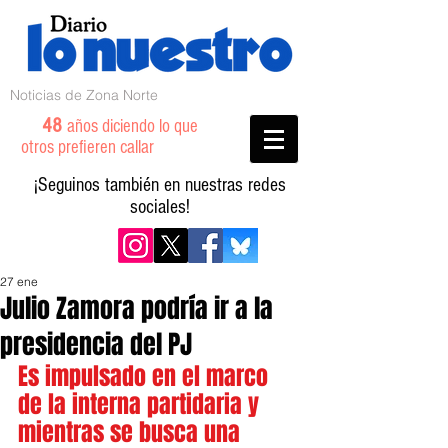
Noticias de Zona Norte
48
años diciendo lo que
otros prefieren callar
¡Seguinos también en nuestras redes
sociales!
27 ene
Julio Zamora podría ir a la
presidencia del PJ
Es impulsado en el marco 
de la interna partidaria y 
mientras se busca una 