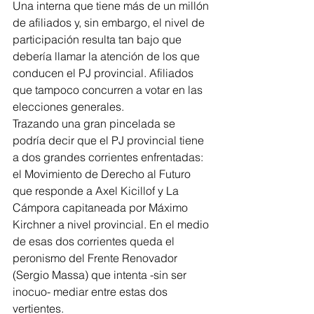
Una interna que tiene más de un millón 
de afiliados y, sin embargo, el nivel de 
participación resulta tan bajo que 
debería llamar la atención de los que 
conducen el PJ provincial. Afiliados 
que tampoco concurren a votar en las 
elecciones generales.
Trazando una gran pincelada se 
podría decir que el PJ provincial tiene 
a dos grandes corrientes enfrentadas: 
el Movimiento de Derecho al Futuro 
que responde a Axel Kicillof y La 
Cámpora capitaneada por Máximo 
Kirchner a nivel provincial. En el medio 
de esas dos corrientes queda el 
peronismo del Frente Renovador 
(Sergio Massa) que intenta -sin ser 
inocuo- mediar entre estas dos 
vertientes.