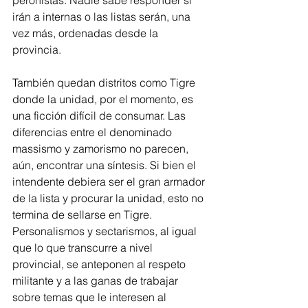
peronistas. Nadie sabe responder si 
irán a internas o las listas serán, una 
vez más, ordenadas desde la 
provincia. 
También quedan distritos como Tigre 
donde la unidad, por el momento, es 
una ficción difícil de consumar. Las 
diferencias entre el denominado 
massismo y zamorismo no parecen, 
aún, encontrar una síntesis. Si bien el 
intendente debiera ser el gran armador 
de la lista y procurar la unidad, esto no 
termina de sellarse en Tigre. 
Personalismos y sectarismos, al igual 
que lo que transcurre a nivel 
provincial, se anteponen al respeto 
militante y a las ganas de trabajar 
sobre temas que le interesen al 