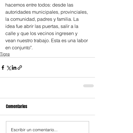
hacemos entre todos: desde las 
autoridades municipales, provinciales, 
la comunidad, padres y familia. La 
idea fue abrir las puertas, salir a la 
calle y que los vecinos ingresen y 
vean nuestro trabajo. Esta es una labor 
en conjunto".
Tigre
Comentarios
Escribir un comentario...