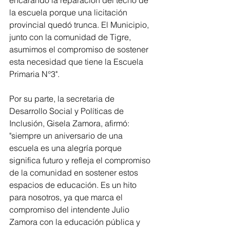
encarando la reparación del techo de 
la escuela porque una licitación 
provincial quedó trunca. El Municipio, 
junto con la comunidad de Tigre, 
asumimos el compromiso de sostener 
esta necesidad que tiene la Escuela 
Primaria N°3".
Por su parte, la secretaria de 
Desarrollo Social y Políticas de 
Inclusión, Gisela Zamora, afirmó: 
"siempre un aniversario de una 
escuela es una alegría porque 
significa futuro y refleja el compromiso 
de la comunidad en sostener estos 
espacios de educación. Es un hito 
para nosotros, ya que marca el 
compromiso del intendente Julio 
Zamora con la educación pública y 