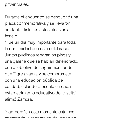
provinciales.
Durante el encuentro se descubrió una 
placa conmemorativa y se llevaron 
adelante distintos actos alusivos al 
festejo.
“Fue un día muy importante para toda 
la comunidad con esta celebración. 
Juntos pudimos reparar los pisos y 
una galería que se habían deteriorado, 
con el objetivo de seguir mostrando 
que Tigre avanza y se compromete 
con una educación pública de 
calidad, estando presente en cada 
establecimiento educativo del distrito", 
afirmó Zamora.
Y agregó: "en este momento estamos 