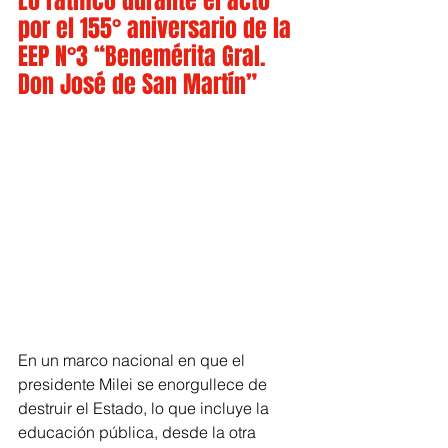
Lo ratificó durante el acto 
por el 155° aniversario de la 
EEP N°3 “Benemérita Gral. 
Don José de San Martín”
En un marco nacional en que el 
presidente Milei se enorgullece de 
destruir el Estado, lo que incluye la 
educación pública, desde la otra 