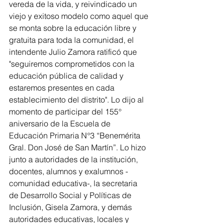
vereda de la vida, y reivindicado un 
viejo y exitoso modelo como aquel que 
se monta sobre la educación libre y 
gratuita para toda la comunidad, el 
intendente Julio Zamora ratificó que 
"seguiremos comprometidos con la 
educación pública de calidad y 
estaremos presentes en cada 
establecimiento del distrito". Lo dijo al 
momento de participar del 155° 
aniversario de la Escuela de 
Educación Primaria N°3 “Benemérita 
Gral. Don José de San Martín”. Lo hizo 
junto a autoridades de la institución, 
docentes, alumnos y exalumnos -
comunidad educativa-, la secretaria 
de Desarrollo Social y Políticas de 
Inclusión, Gisela Zamora, y demás 
autoridades educativas, locales y 