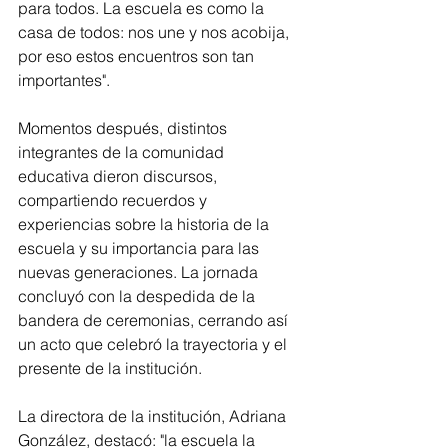
para todos. La escuela es como la 
casa de todos: nos une y nos acobija, 
por eso estos encuentros son tan 
importantes".
Momentos después, distintos 
integrantes de la comunidad 
educativa dieron discursos, 
compartiendo recuerdos y 
experiencias sobre la historia de la 
escuela y su importancia para las 
nuevas generaciones. La jornada 
concluyó con la despedida de la 
bandera de ceremonias, cerrando así 
un acto que celebró la trayectoria y el 
presente de la institución.
La directora de la institución, Adriana 
González, destacó: "la escuela la 