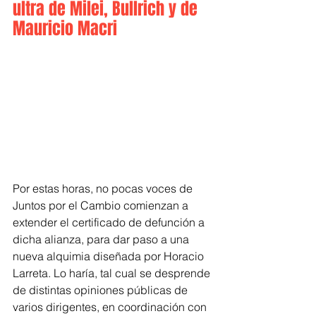
ultra de Milei, Bullrich y de 
Mauricio Macri
Por estas horas, no pocas voces de 
Juntos por el Cambio comienzan a 
extender el certificado de defunción a 
dicha alianza, para dar paso a una 
nueva alquimia diseñada por Horacio 
Larreta. Lo haría, tal cual se desprende 
de distintas opiniones públicas de 
varios dirigentes, en coordinación con 