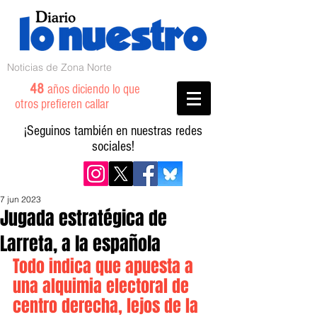
Noticias de Zona Norte
48
años diciendo lo que
otros prefieren callar
¡Seguinos también en nuestras redes
sociales!
7 jun 2023
Jugada estratégica de
Larreta, a la española
Todo indica que apuesta a 
una alquimia electoral de 
centro derecha, lejos de la 