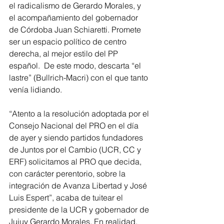
el radicalismo de Gerardo Morales, y 
el acompañamiento del gobernador 
de Córdoba Juan Schiaretti. Promete 
ser un espacio político de centro 
derecha, al mejor estilo del PP 
español.  De este modo, descarta “el 
lastre” (Bullrich-Macri) con el que tanto 
venía lidiando.
“Atento a la resolución adoptada por el 
Consejo Nacional del PRO en el día 
de ayer y siendo partidos fundadores 
de Juntos por el Cambio (UCR, CC y 
ERF) solicitamos al PRO que decida, 
con carácter perentorio, sobre la 
integración de Avanza Libertad y José 
Luis Espert”, acaba de tuitear el 
presidente de la UCR y gobernador de 
Jujuy Gerardo Morales. En realidad, 