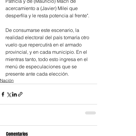
Patricia y de (Mauricio) Macri de 
acercamiento a (Javier) Milei que 
desperfila y le resta potencia al frente".
De consumarse este escenario, la 
realidad electoral del país tomaría otro 
vuelo que repercutirá en el armado 
provincial, y en cada municipio. En el 
mientras tanto, todo esto ingresa en el 
menú de especulaciones que se 
presente ante cada elección. 
Nación
Comentarios