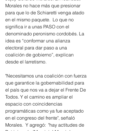
Morales no hace más que presionar 
para que lo de Schiaretti venga atado 
en el mismo paquete.  Lo que no 
significa ir a unas PASO con el 
denominado peronismo cordobés. La 
idea es “conformar una alianza 
electoral para dar paso a una 
coalición de gobierno”, explican 
desde el larretismo.
"Necesitamos una coalición con fuerza 
que garantice la gobernabilidad para 
el país que nos va a dejar el Frente De 
Todos. Y el camino es ampliar el 
espacio con coincidencias 
programáticas como ya fue aceptado 
en el congreso del frente", señaló 
Morales.  Y agregó:  "hay actitudes de 