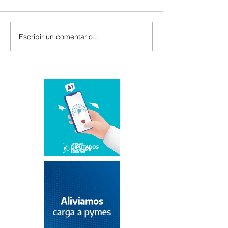
Escribir un comentario...