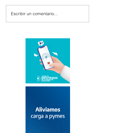
Escribir un comentario...