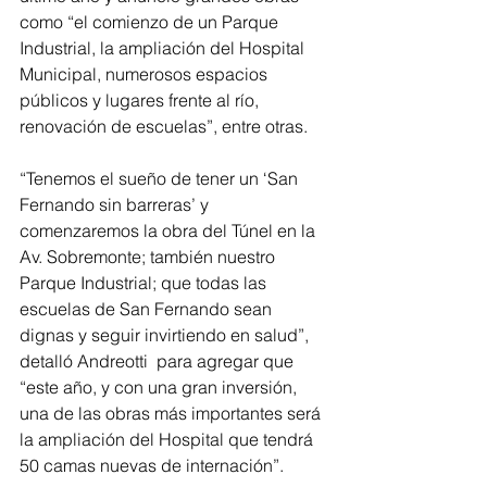
como “el comienzo de un Parque 
Industrial, la ampliación del Hospital 
Municipal, numerosos espacios 
públicos y lugares frente al río, 
renovación de escuelas”, entre otras. 
“Tenemos el sueño de tener un ‘San 
Fernando sin barreras’ y 
comenzaremos la obra del Túnel en la 
Av. Sobremonte; también nuestro 
Parque Industrial; que todas las 
escuelas de San Fernando sean 
dignas y seguir invirtiendo en salud”, 
detalló Andreotti  para agregar que 
“este año, y con una gran inversión, 
una de las obras más importantes será 
la ampliación del Hospital que tendrá 
50 camas nuevas de internación”. 