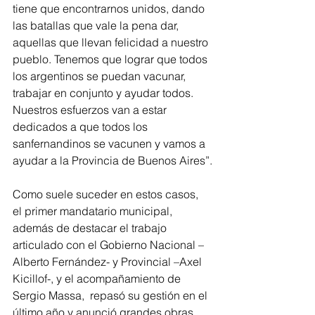
tiene que encontrarnos unidos, dando 
las batallas que vale la pena dar, 
aquellas que llevan felicidad a nuestro 
pueblo. Tenemos que lograr que todos 
los argentinos se puedan vacunar, 
trabajar en conjunto y ayudar todos. 
Nuestros esfuerzos van a estar 
dedicados a que todos los 
sanfernandinos se vacunen y vamos a 
ayudar a la Provincia de Buenos Aires”.
Como suele suceder en estos casos, 
el primer mandatario municipal, 
además de destacar el trabajo 
articulado con el Gobierno Nacional –
Alberto Fernández- y Provincial –Axel 
Kicillof-, y el acompañamiento de 
Sergio Massa,  repasó su gestión en el 
último año y anunció grandes obras 