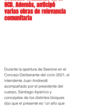
HCD. Además, anticipó 
varias obras de relevancia 
comunitaria
Durante la apertura de Sesione en el 
Concejo Deliberante del ciclo 2021, el 
intendente Juan Andreotti 
acompañado por el presidente del 
cuerpo, Santiago Aparicio y 
concejales de los distintos bloques 
dijo que el presente es “un año que 