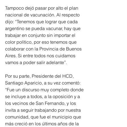
Tampoco dejó pasar por alto el plan 
nacional de vacunación. Al respecto 
dijo: “Tenemos que lograr que cada 
argentino se pueda vacunar, hay que 
trabajar en conjunto sin importar el 
color político, por eso tenemos que 
colaborar con la Provincia de Buenos 
Aires. Si entre todos nos cuidamos 
vamos a poder salir adelante”.
Por su parte, Presidente del HCD, 
Santiago Aparicio, a su vez comentó: 
“Fue un discurso muy completo donde 
se incluye a todos, a la oposición y a 
los vecinos de San Fernando, y los 
invita a seguir trabajando por nuestra 
comunidad, que fue el municipio que 
más creció en los últimos años de la 