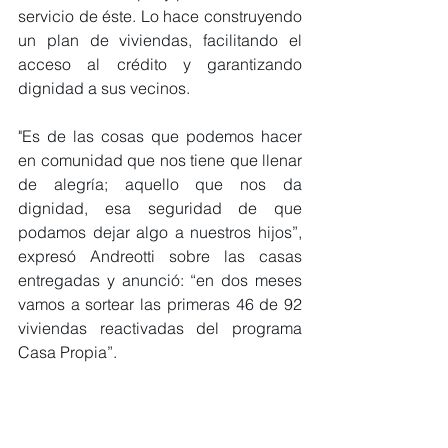
servicio de éste. Lo hace construyendo 
un plan de viviendas, facilitando el 
acceso al crédito y garantizando 
dignidad a sus vecinos.
"Es de las cosas que podemos hacer 
en comunidad que nos tiene que llenar 
de alegría; aquello que nos da 
dignidad, esa seguridad de que 
podamos dejar algo a nuestros hijos”, 
expresó Andreotti sobre las casas 
entregadas y anunció: “en dos meses 
vamos a sortear las primeras 46 de 92 
viviendas reactivadas del programa 
Casa Propia”.