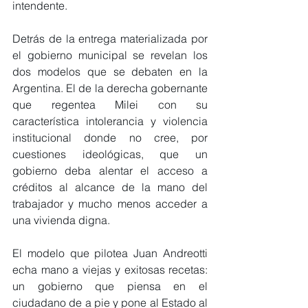
intendente.
Detrás de la entrega materializada por 
el gobierno municipal se revelan los 
dos modelos que se debaten en la 
Argentina. El de la derecha gobernante 
que regentea Milei con su 
característica intolerancia y violencia 
institucional donde no cree, por 
cuestiones ideológicas, que un 
gobierno deba alentar el acceso a 
créditos al alcance de la mano del 
trabajador y mucho menos acceder a 
una vivienda digna.
El modelo que pilotea Juan Andreotti 
echa mano a viejas y exitosas recetas: 
un gobierno que piensa en el 
ciudadano de a pie y pone al Estado al 