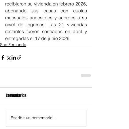
recibieron su vivienda en febrero 2026, 
abonando sus casas con cuotas 
mensuales accesibles y acordes a su 
nivel de ingresos. Las 21 viviendas 
restantes fueron sorteadas en abril y 
entregadas el 17 de junio 2026.
San Fernando
Comentarios
Escribir un comentario...