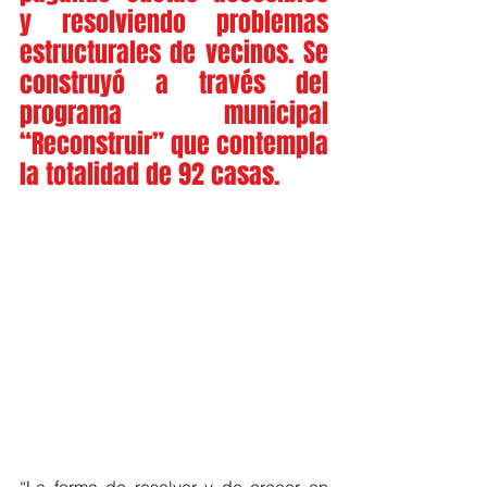
y resolviendo problemas 
estructurales de vecinos. Se 
construyó a través del 
programa municipal 
“Reconstruir” que contempla 
la totalidad de 92 casas.