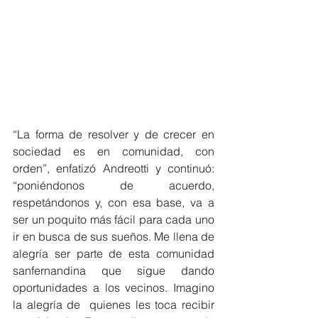
“La forma de resolver y de crecer en 
sociedad es en comunidad, con 
orden”, enfatizó Andreotti y continuó: 
“poniéndonos de acuerdo, 
respetándonos y, con esa base, va a 
ser un poquito más fácil para cada uno 
ir en busca de sus sueños. Me llena de 
alegría ser parte de esta comunidad 
sanfernandina que sigue dando 
oportunidades a los vecinos. Imagino 
la alegría de  quienes les toca recibir 