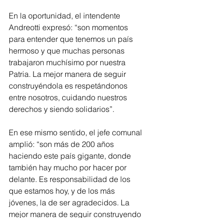
En la oportunidad, el intendente 
Andreotti expresó: “son momentos 
para entender que tenemos un país 
hermoso y que muchas personas 
trabajaron muchísimo por nuestra 
Patria. La mejor manera de seguir 
construyéndola es respetándonos 
entre nosotros, cuidando nuestros 
derechos y siendo solidarios”.
En ese mismo sentido, el jefe comunal 
amplió: “son más de 200 años 
haciendo este país gigante, donde 
también hay mucho por hacer por 
delante. Es responsabilidad de los 
que estamos hoy, y de los más 
jóvenes, la de ser agradecidos. La 
mejor manera de seguir construyendo 