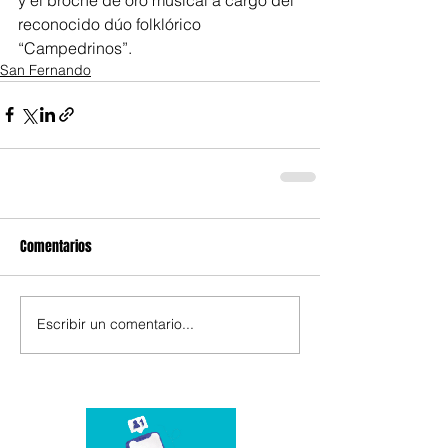
reconocido dúo folklórico 
“Campedrinos”.
San Fernando
Comentarios
Escribir un comentario...