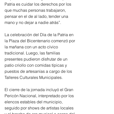
Patria es cuidar los derechos por los 
que muchas personas trabajaron, 
pensar en el de al lado, tender una 
mano y no dejar a nadie atrás”.
La celebración del Día de la Patria en 
la Plaza del Bicentenario comenzó por 
la mañana con un acto cívico 
tradicional. Luego, las familias 
presentes pudieron disfrutar de un 
patio criollo con comidas típicas y 
puestos de artesanías a cargo de los 
Talleres Culturales Municipales.
El cierre de la jornada incluyó el Gran 
Pericón Nacional, interpretado por los 
elencos estables del municipio, 
seguido por shows de artistas locales 
y el broche de oro musical a cargo del 