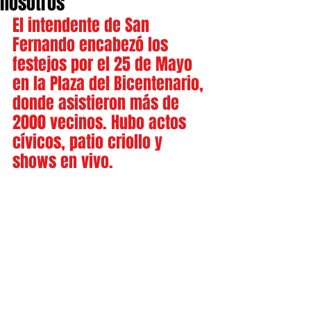
nosotros”
El intendente de San 
Fernando encabezó los 
festejos por el 25 de Mayo 
en la Plaza del Bicentenario, 
donde asistieron más de 
2000 vecinos. Hubo actos 
cívicos, patio criollo y 
shows en vivo.