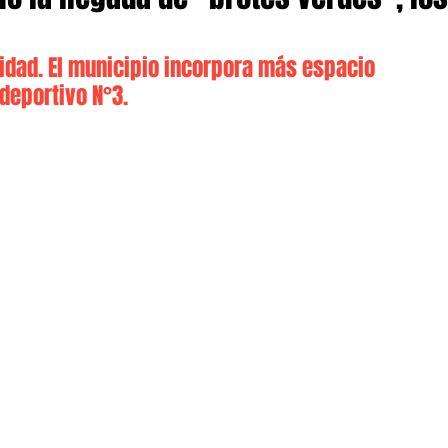
idad. El municipio incorpora más espacio 
ideportivo N°3.