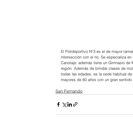
El Polideportivo N°3 es el de mayor tama
intersección con el río. Se especializa 
Canotaje; además tiene un Gimnasio de M
región. Además de brindar clases de múlt
todas las edades, es la sede habitual de
mayores de 60 años con un gran sentido 
San Fernando