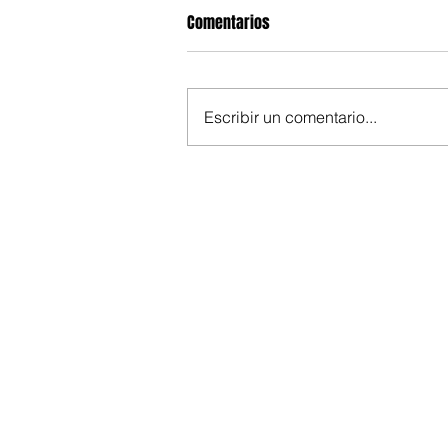
Comentarios
Escribir un comentario...