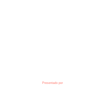
Presentado por