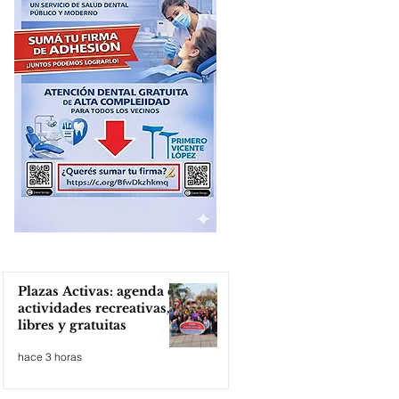
Plazas Activas: agenda de
actividades recreativas,
libres y gratuitas
hace 3 horas