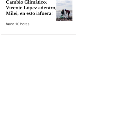
Cambio Climático:
Vicente López adentro,
Milei, en esto ¡afuera!
hace 10 horas