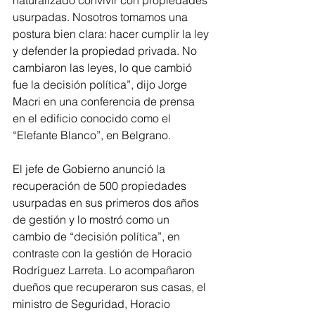
naturalizado convivir con propiedades 
usurpadas. Nosotros tomamos una 
postura bien clara: hacer cumplir la ley 
y defender la propiedad privada. No 
cambiaron las leyes, lo que cambió 
fue la decisión política”, dijo Jorge 
Macri en una conferencia de prensa 
en el edificio conocido como el 
“Elefante Blanco”, en Belgrano.
El jefe de Gobierno anunció la 
recuperación de 500 propiedades 
usurpadas en sus primeros dos años 
de gestión y lo mostró como un 
cambio de “decisión política”, en 
contraste con la gestión de Horacio 
Rodríguez Larreta. Lo acompañaron 
dueños que recuperaron sus casas, el 
ministro de Seguridad, Horacio 