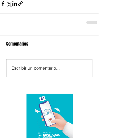
Comentarios
Escribir un comentario...