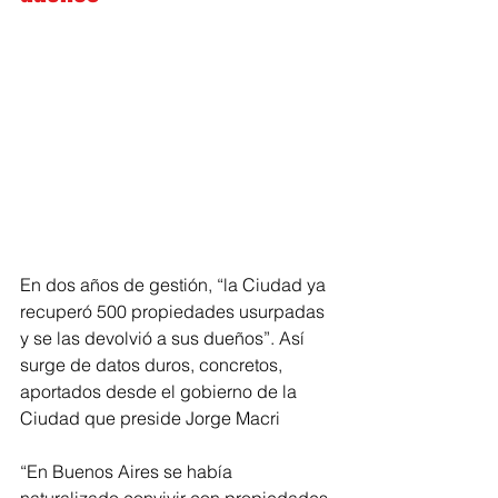
En dos años de gestión, “la Ciudad ya 
recuperó 500 propiedades usurpadas 
y se las devolvió a sus dueños”. Así 
surge de datos duros, concretos, 
aportados desde el gobierno de la 
Ciudad que preside Jorge Macri
“En Buenos Aires se había 