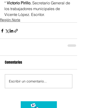
* 
Victorio Pirillo
, Secretario General de 
los trabajadores municipales de 
Vicente López. Escritor.
Región Norte
Comentarios
Escribir un comentario...