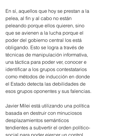
En sí, aquellos que hoy se prestan a la 
pelea, al fin y al cabo no están 
peleando porque ellos quieren, sino 
que se avienen a la lucha porque el 
poder del gobierno central los está 
obligando. Esto se logra a través de 
técnicas de manipulación informativa, 
una táctica para poder ver, conocer e 
identificar a los grupos contestatarios 
como métodos de inducción en donde 
el Estado detecta las debilidades de 
esos grupos oponentes y sus falencias.
Javier Milei está utilizando una política 
basada en destruir con minuciosos 
desplazamientos semánticos 
tendientes a subvertir el orden político-
social para poder ejercer un control 