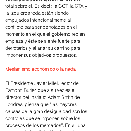
total sobre él. Es decir, la CGT, la CTA y 
la Izquierda toda están siendo 
empujados intencionalmente al 
conflicto para ser derrotados en el 
momento en el que el gobierno recién 
empieza y éste se siente fuerte para 
derrotarlos y allanar su camino para 
imponer sus objetivos propuestos.
Mesianismo económico o la nada
El Presidente Javier Milei, lector de 
Eamonn Butler, que a su vez es el 
director del Instituto Adam Smith de 
Londres, piensa que “las mayores 
causas de la gran desigualdad son los 
controles que se imponen sobre los 
procesos de los mercados”. En sí, una 