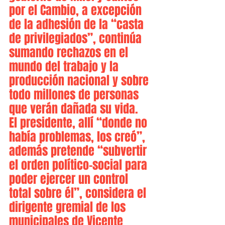
por el Cambio, a excepción 
de la adhesión de la “casta 
de privilegiados”, continúa 
sumando rechazos en el 
mundo del trabajo y la 
producción nacional y sobre 
todo millones de personas 
que verán dañada su vida. 
El presidente, allí “donde no 
había problemas, los creó”, 
además pretende “subvertir 
el orden político-social para 
poder ejercer un control 
total sobre él”, considera el 
dirigente gremial de los 
municipales de Vicente 