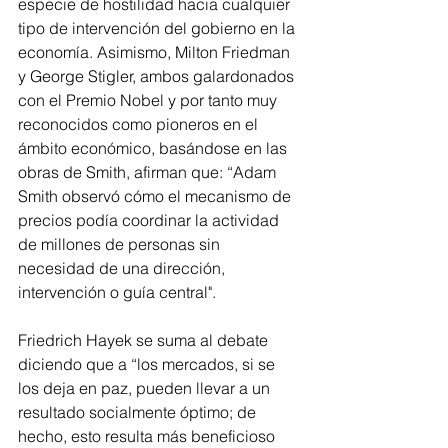
especie de hostilidad hacia cualquier 
tipo de intervención del gobierno en la 
economía. Asimismo, Milton Friedman 
y George Stigler, ambos galardonados 
con el Premio Nobel y por tanto muy 
reconocidos como pioneros en el 
ámbito económico, basándose en las 
obras de Smith, afirman que: “Adam 
Smith observó cómo el mecanismo de 
precios podía coordinar la actividad 
de millones de personas sin 
necesidad de una dirección, 
intervención o guía central".
Friedrich Hayek se suma al debate 
diciendo que a “los mercados, si se 
los deja en paz, pueden llevar a un 
resultado socialmente óptimo; de 
hecho, esto resulta más beneficioso 