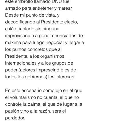
este embrollo llamado DNU fue 
armado para entretener y marear. 
Desde mi punto de vista, y 
decodificando al Presidente electo, 
está orientado sin ninguna 
improvisación a poner enunciados de 
máxima para luego negociar y llegar a 
los puntos concretos que al 
Presidente, a los organismos 
internacionales y a los grupos de 
poder (actores imprescindibles de 
todos los gobiernos) les interesan.
En este escenario complejo en el que 
el voluntarismo no cuenta, el que no 
controle la calma, el que dé lugar a la 
pasión y no a la razón, será el 
perdedor.