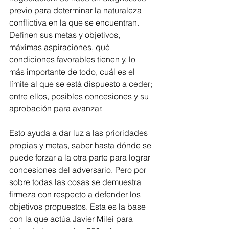
previo para determinar la naturaleza 
conflictiva en la que se encuentran. 
Definen sus metas y objetivos, 
máximas aspiraciones, qué 
condiciones favorables tienen y, lo 
más importante de todo, cuál es el 
límite al que se está dispuesto a ceder; 
entre ellos, posibles concesiones y su 
aprobación para avanzar.
Esto ayuda a dar luz a las prioridades 
propias y metas, saber hasta dónde se 
puede forzar a la otra parte para lograr 
concesiones del adversario. Pero por 
sobre todas las cosas se demuestra 
firmeza con respecto a defender los 
objetivos propuestos. Esta es la base 
con la que actúa Javier Milei para 