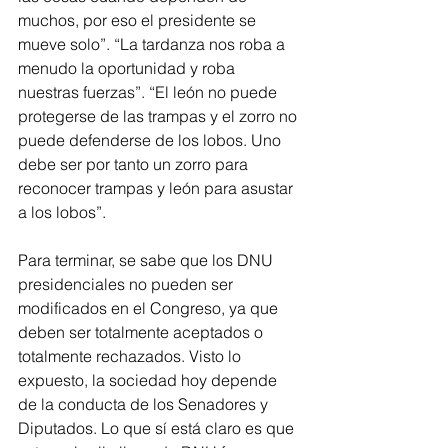
muchos, por eso el presidente se 
mueve solo”. “La tardanza nos roba a 
menudo la oportunidad y roba 
nuestras fuerzas”. “El león no puede 
protegerse de las trampas y el zorro no 
puede defenderse de los lobos. Uno 
debe ser por tanto un zorro para 
reconocer trampas y león para asustar 
a los lobos”.
Para terminar, se sabe que los DNU 
presidenciales no pueden ser 
modificados en el Congreso, ya que 
deben ser totalmente aceptados o 
totalmente rechazados. Visto lo 
expuesto, la sociedad hoy depende 
de la conducta de los Senadores y 
Diputados. Lo que sí está claro es que 