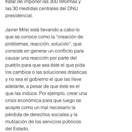
tratar de imponer las 300 reformas y 
las 30 medidas centrales del DNU 
presidencial.
Javier Milei está llevando a cabo lo 
que se conoce como la “creación de 
problemas, reacción, solución”, que 
consiste en generar un conflicto para 
causar una reacción por parte del 
pueblo para que sea éste el que pida 
los cambios o las soluciones drásticas 
y no sea el gobierno el que las lleve 
adelante, a pesar de que éste es el 
que las induce. Por ejemplo, crear una 
crisis económica para que luego se 
acepte como un mal necesario la 
pérdida de derechos sociales y la 
mutilación de los servicios públicos 
del Estado.