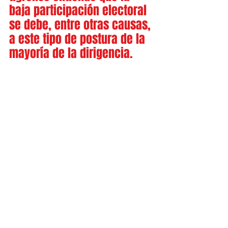
baja participación electoral 
se debe, entre otras causas, 
a este tipo de postura de la 
mayoría de la dirigencia.