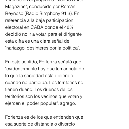
Magazine", conducido por Román 
Reynoso (Radio Simphony 91.3). En 
referencia a la baja participación 
electoral en CABA donde el 48% 
decidió no ir a votar, para el dirigente 
esta cifra es una clara señal de 
"hartazgo, desinterés por la política".
En este sentido, Forlenza señaló que 
"evidentemente hay que tomar nota de 
lo que la sociedad está diciendo 
cuando no participa. Los territorios no 
tienen dueño. Los dueños de los 
territorios son los vecinos que votan y 
ejercen el poder popular", agregó.
Forlenza es de los que entienden que 
esa suerte de distancia o divorcio 