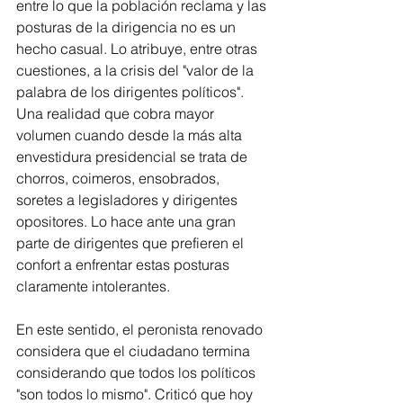
entre lo que la población reclama y las 
posturas de la dirigencia no es un 
hecho casual. Lo atribuye, entre otras 
cuestiones, a la crisis del "valor de la 
palabra de los dirigentes políticos". 
Una realidad que cobra mayor 
volumen cuando desde la más alta 
envestidura presidencial se trata de 
chorros, coimeros, ensobrados, 
soretes a legisladores y dirigentes 
opositores. Lo hace ante una gran 
parte de dirigentes que prefieren el 
confort a enfrentar estas posturas 
claramente intolerantes.
En este sentido, el peronista renovado 
considera que el ciudadano termina 
considerando que todos los políticos 
"son todos lo mismo". Criticó que hoy 