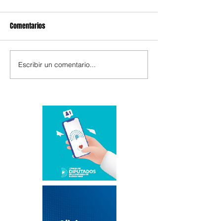
Comentarios
Escribir un comentario...