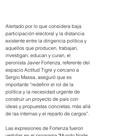
Alertado por lo que considera baja 
participación electoral y la distancia 
existente entre la dirigencia política y 
aquellos que producen, trabajan, 
investigan, educan y curan, el 
peronista Javier Forlenza, referente del 
espacio Actitud Tigre y cercano a 
Sergio Massa, aseguró que es 
importante “redefinir el rol de la 
política y la necesidad urgente de 
construir un proyecto de país con 
ideas y propuestas concretas, más allá 
de las internas y el reparto de cargos”.
Las expresiones de Forlenza fueron 
vertidas en el programa "Mundo Norte 