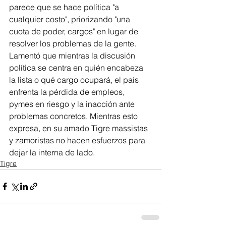
parece que se hace política "a 
cualquier costo", priorizando "una 
cuota de poder, cargos" en lugar de 
resolver los problemas de la gente. 
Lamentó que mientras la discusión 
política se centra en quién encabeza 
la lista o qué cargo ocupará, el país 
enfrenta la pérdida de empleos, 
pymes en riesgo y la inacción ante 
problemas concretos. Mientras esto 
expresa, en su amado Tigre massistas 
y zamoristas no hacen esfuerzos para 
dejar la interna de lado.
Tigre