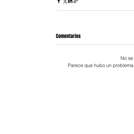
Comentarios
No se 
Parece que hubo un problema té