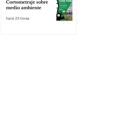
Cortometraje sobre
medio ambiente
hace 23 horas