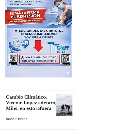
Cambio Climático:
Vicente López adentro,
Milei, en esto ¡afuera!
hace 3 horas