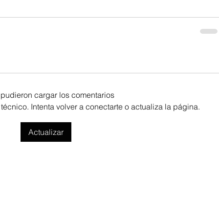
pudieron cargar los comentarios
cnico. Intenta volver a conectarte o actualiza la página.
Actualizar