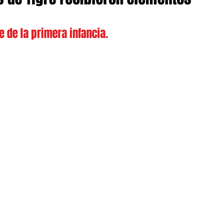
e de la primera infancia.