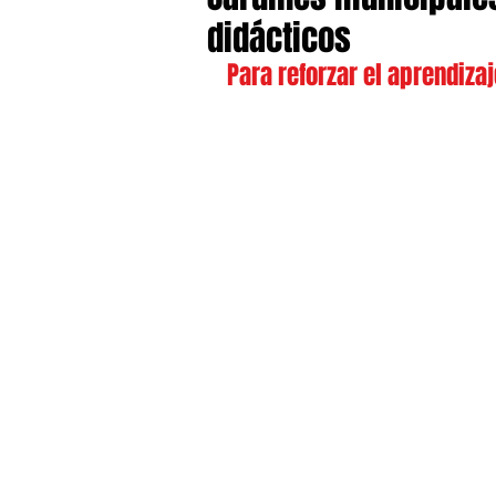
didácticos
Para reforzar el aprendizaj