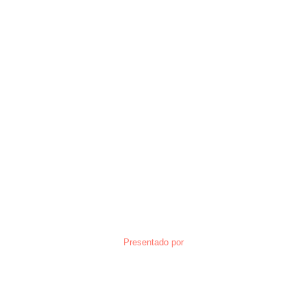
Presentado por