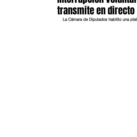
transmite en directo
La Cámara de Diputados habilito una plat