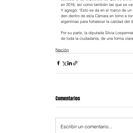
en 2018, así como también las que se va
Y agregó: “Esto se da en el marco de un 
den dentro de esta Cámara en torno a todo
argentinas para fortalecer la calidad del 
Por su parte, la diputada Silvia Lospenn
de toda la ciudadanía, de una forma clara
Nación
Comentarios
Escribir un comentario...