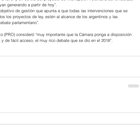
yan generando a partir de hoy”.
objetivo de gestión que apunta a que todas las intervenciones que se 
s los proyectos de ley, estén al alcance de los argentinos y las 
debate parlamentario”. 
ato (PRO) consideró “muy importante que la Cámara ponga a disposición 
 y de fácil acceso, el muy rico debate que se dio en el 2018”.