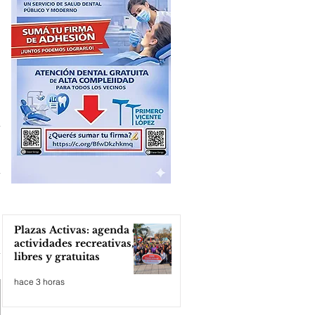
Plazas Activas: agenda de
actividades recreativas,
libres y gratuitas
hace 3 horas