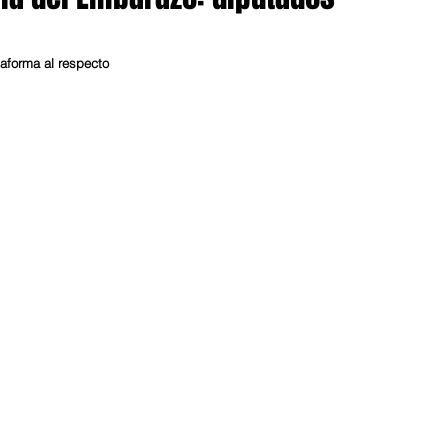
aforma al respecto