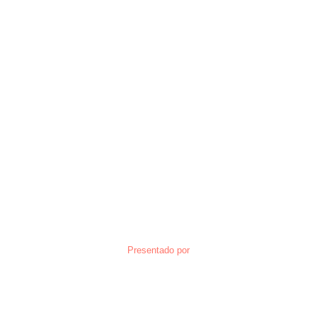
Presentado por