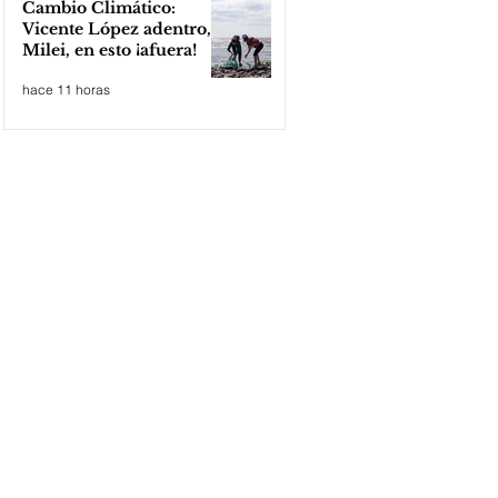
Cambio Climático:
Vicente López adentro,
Milei, en esto ¡afuera!
hace 11 horas