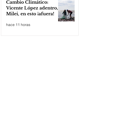
Cambio Climático:
Vicente López adentro,
Milei, en esto ¡afuera!
hace 11 horas