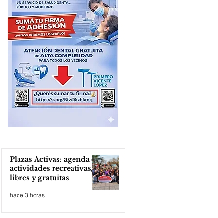
Plazas Activas: agenda de
actividades recreativas,
libres y gratuitas
hace 3 horas