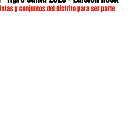
stas y conjuntos del distrito para ser parte 