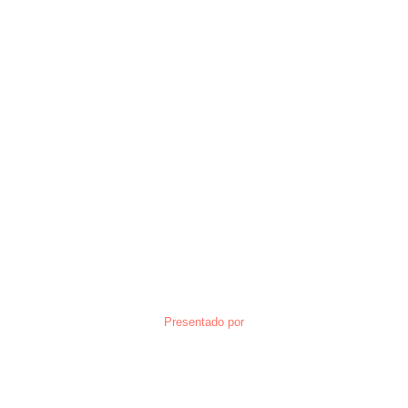
Presentado por