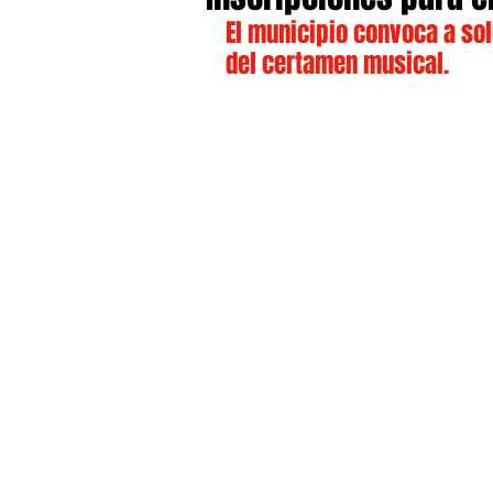
El municipio convoca a soli
del certamen musical. 