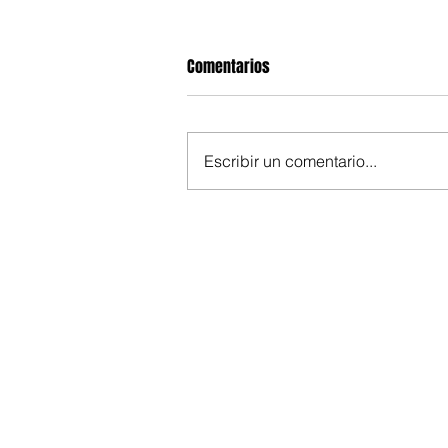
Comentarios
Escribir un comentario...