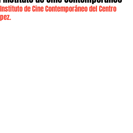
Instituto de Cine Contemporáneo del Centro 
ópez.