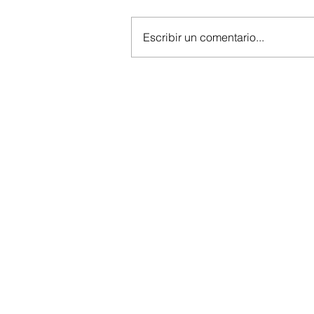
Escribir un comentario...