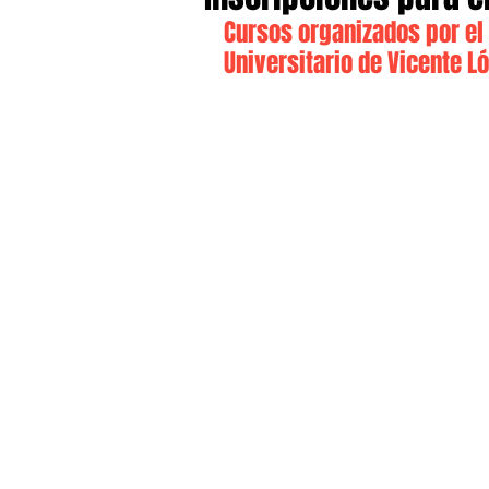
Cursos organizados por el 
Universitario de Vicente L