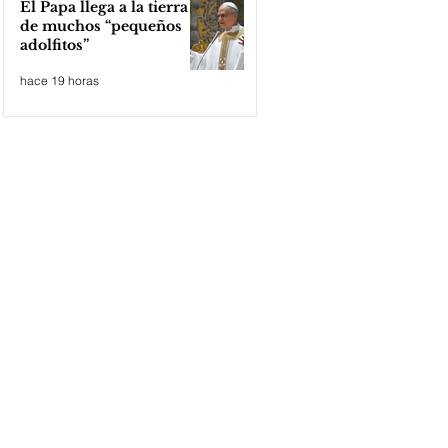
El Papa llega a la tierra
de muchos “pequeños
adolfitos”
hace 19 horas