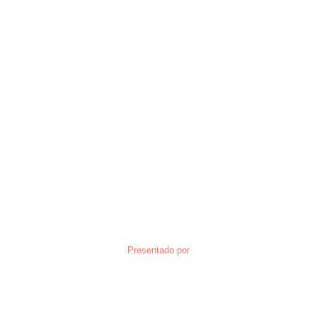
Presentado por