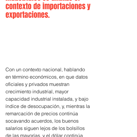
contexto de importaciones y 
exportaciones.
Con un contexto nacional, hablando 
en término económicos, en que datos 
oficiales y privados muestran 
crecimiento industrial, mayor 
capacidad industrial instalada, y bajo 
índice de desocupación, y, mientras la 
remarcación de precios continúa 
socavando acuerdos, los buenos 
salarios siguen lejos de los bolsillos 
de las mayorías, y el dólar continúa 