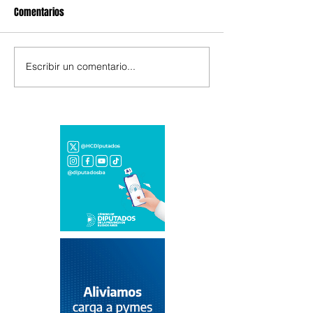
Comentarios
Escribir un comentario...