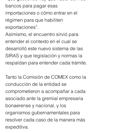
bancos para pagar esas 
importaciones o cómo entrar en el 
régimen para que habiliten 
exportaciones”.
Asimismo, el encuentro sirvió para 
entender el contexto en el cual se 
desarrolló este nuevo sistema de las 
SIRAS y que legislación y normas la 
respaldan para entender cada trámite.
Tanto la Comisión de COMEX como la 
conducción de la entidad se 
comprometieron a acompañar a cada 
asociado ante la gremial empresaria 
bonaerense y nacional, y los 
organismos gubernamentales para 
resolver cada caso de la manera más 
expeditiva.