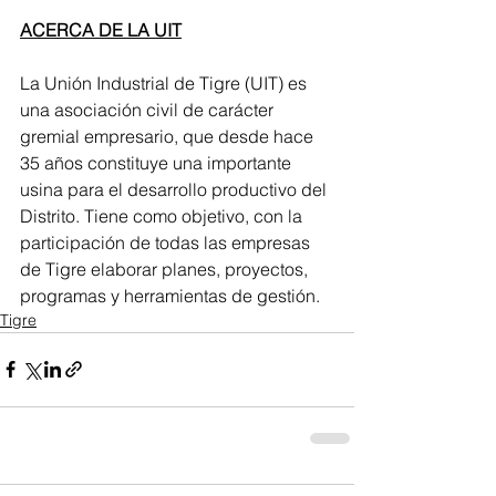
ACERCA DE LA UIT
La Unión Industrial de Tigre (UIT) es 
una asociación civil de carácter 
gremial empresario, que desde hace 
35 años constituye una importante 
usina para el desarrollo productivo del 
Distrito. Tiene como objetivo, con la 
participación de todas las empresas 
de Tigre elaborar planes, proyectos, 
programas y herramientas de gestión.
Tigre