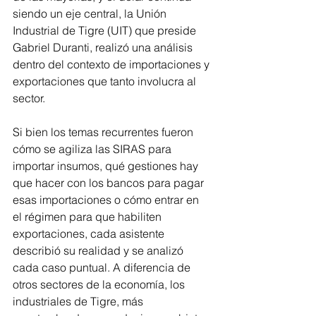
siendo un eje central, la Unión 
Industrial de Tigre (UIT) que preside 
Gabriel Duranti, realizó una análisis 
dentro del contexto de importaciones y 
exportaciones que tanto involucra al 
sector. 
Si bien los temas recurrentes fueron 
cómo se agiliza las SIRAS para 
importar insumos, qué gestiones hay 
que hacer con los bancos para pagar 
esas importaciones o cómo entrar en 
el régimen para que habiliten 
exportaciones, cada asistente 
describió su realidad y se analizó 
cada caso puntual. A diferencia de 
otros sectores de la economía, los 
industriales de Tigre, más 