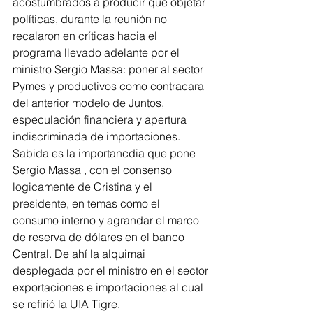
acostumbrados a producir que objetar 
políticas, durante la reunión no 
recalaron en críticas hacia el 
programa llevado adelante por el 
ministro Sergio Massa: poner al sector 
Pymes y productivos como contracara 
del anterior modelo de Juntos, 
especulación financiera y apertura 
indiscriminada de importaciones.
Sabida es la importancdia que pone 
Sergio Massa , con el consenso 
logicamente de Cristina y el 
presidente, en temas como el 
consumo interno y agrandar el marco 
de reserva de dólares en el banco 
Central. De ahí la alquimai 
desplegada por el ministro en el sector 
exportaciones e importaciones al cual 
se refirió la UIA Tigre. 