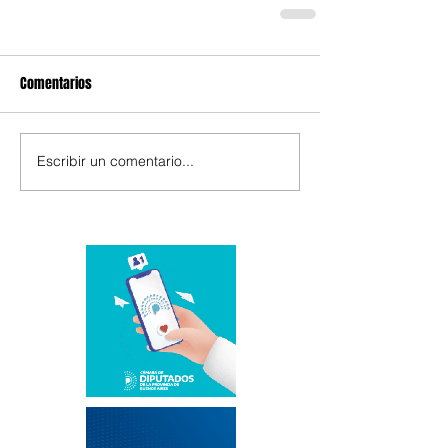
Comentarios
Escribir un comentario...