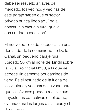
debe ser resuelto a través del 
mercado: los vecinos y vecinas de 
este paraje saben que el sector 
privado nunca llegó aquí para 
construir la escuela rural que la 
comunidad necesitaba”.
El nuevo edificio da respuestas a una 
demanda de la comunidad de De la 
Canal, un pequeño paraje rural 
ubicado 30 km al norte de Tandil sobre 
la Ruta Provincial N° 30, a la que se 
accede únicamente por caminos de 
tierra. Es el resultado de la lucha de 
los vecinos y vecinas de la zona para 
que los jóvenes puedan realizar sus 
trayectorias educativas en el barrio, 
evitando así las largas distancias y el 
desarraigo.