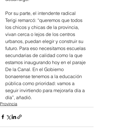
Por su parte, el intendente radical 
Terigi remarcó: “queremos que todos 
los chicos y chicas de la provincia, 
vivan cerca o lejos de los centros 
urbanos, puedan elegir y construir su 
futuro. Para eso necesitamos escuelas 
secundarias de calidad como la que 
estamos inaugurando hoy en el paraje 
De la Canal. En el Gobierno 
bonaerense tenemos a la educación 
pública como prioridad: vamos a 
seguir invirtiendo para mejorarla día a 
día”, añadió.
Provincia