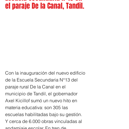
el paraje De la Canal, Tandil.
Con la inauguración del nuevo edificio 
de la Escuela Secundaria N°13 del 
paraje rural De la Canal en el 
municipio de Tandil, el gobernador 
Axel Kicillof sumó un nuevo hito en 
materia educativa: son 305 las 
escuelas habilitadas bajo su gestión. 
Y cerca de 6.000 obras vinculadas al 
andamiaje escolar. En tren de 