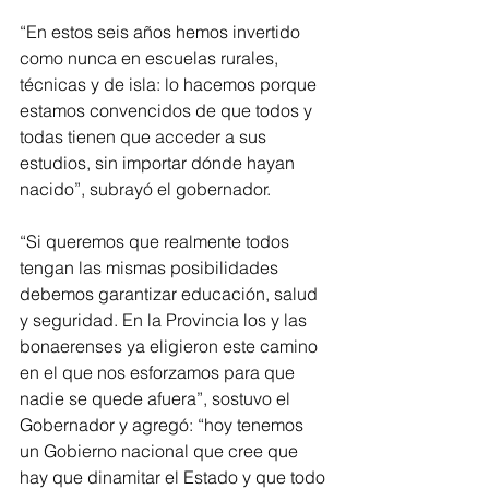
“En estos seis años hemos invertido 
como nunca en escuelas rurales, 
técnicas y de isla: lo hacemos porque 
estamos convencidos de que todos y 
todas tienen que acceder a sus 
estudios, sin importar dónde hayan 
nacido”, subrayó el gobernador.
“Si queremos que realmente todos 
tengan las mismas posibilidades 
debemos garantizar educación, salud 
y seguridad. En la Provincia los y las 
bonaerenses ya eligieron este camino 
en el que nos esforzamos para que 
nadie se quede afuera”, sostuvo el 
Gobernador y agregó: “hoy tenemos 
un Gobierno nacional que cree que 
hay que dinamitar el Estado y que todo 