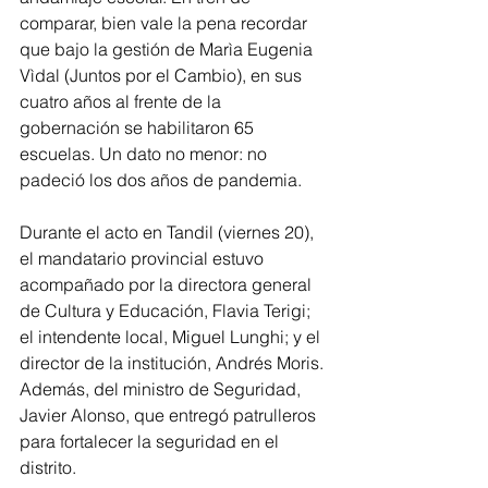
comparar, bien vale la pena recordar 
que bajo la gestión de Marìa Eugenia 
Vìdal (Juntos por el Cambio), en sus 
cuatro años al frente de la 
gobernación se habilitaron 65 
escuelas. Un dato no menor: no 
padeció los dos años de pandemia.
Durante el acto en Tandil (viernes 20), 
el mandatario provincial estuvo 
acompañado por la directora general 
de Cultura y Educación, Flavia Terigi; 
el intendente local, Miguel Lunghi; y el 
director de la institución, Andrés Moris. 
Además, del ministro de Seguridad, 
Javier Alonso, que entregó patrulleros 
para fortalecer la seguridad en el 
distrito.