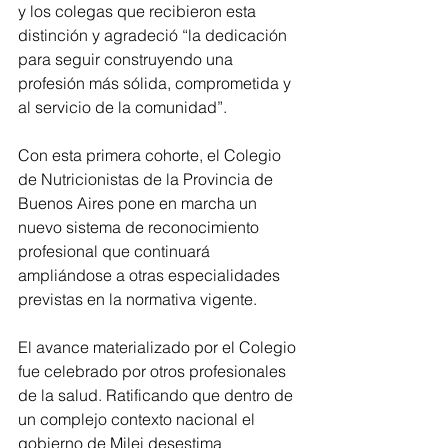
y los colegas que recibieron esta 
distinción y agradeció “la dedicación 
para seguir construyendo una 
profesión más sólida, comprometida y 
al servicio de la comunidad”.
Con esta primera cohorte, el Colegio 
de Nutricionistas de la Provincia de 
Buenos Aires pone en marcha un 
nuevo sistema de reconocimiento 
profesional que continuará 
ampliándose a otras especialidades 
previstas en la normativa vigente.
El avance materializado por el Colegio 
fue celebrado por otros profesionales 
de la salud. Ratificando que dentro de 
un complejo contexto nacional el 
gobierno de Milei desestima 