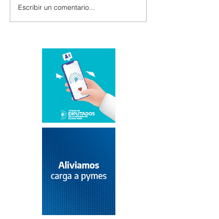
Escribir un comentario...