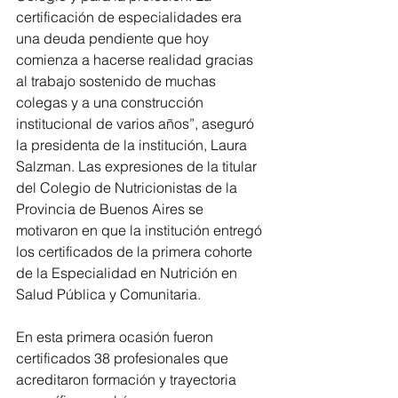
certificación de especialidades era 
una deuda pendiente que hoy 
comienza a hacerse realidad gracias 
al trabajo sostenido de muchas 
colegas y a una construcción 
institucional de varios años”, aseguró 
la presidenta de la institución, Laura 
Salzman. Las expresiones de la titular 
del Colegio de Nutricionistas de la 
Provincia de Buenos Aires se 
motivaron en que la institución entregó 
los certificados de la primera cohorte 
de la Especialidad en Nutrición en 
Salud Pública y Comunitaria.
En esta primera ocasión fueron 
certificados 38 profesionales que 
acreditaron formación y trayectoria 