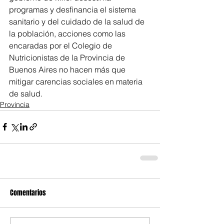
programas y desfinancia el sistema 
sanitario y del cuidado de la salud de 
la población, acciones como las 
encaradas por el Colegio de 
Nutricionistas de la Provincia de 
Buenos Aires no hacen más que 
mitigar carencias sociales en materia 
de salud.
Provincia
Comentarios