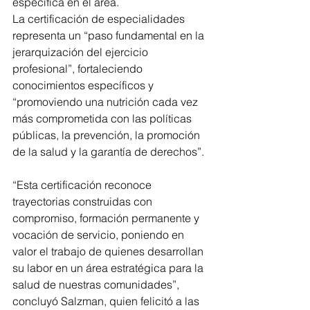
específica en el área.
La certificación de especialidades 
representa un “paso fundamental en la 
jerarquización del ejercicio 
profesional”, fortaleciendo 
conocimientos específicos y 
“promoviendo una nutrición cada vez 
más comprometida con las políticas 
públicas, la prevención, la promoción 
de la salud y la garantía de derechos”.
“Esta certificación reconoce 
trayectorias construidas con 
compromiso, formación permanente y 
vocación de servicio, poniendo en 
valor el trabajo de quienes desarrollan 
su labor en un área estratégica para la 
salud de nuestras comunidades”, 
concluyó Salzman, quien felicitó a las 