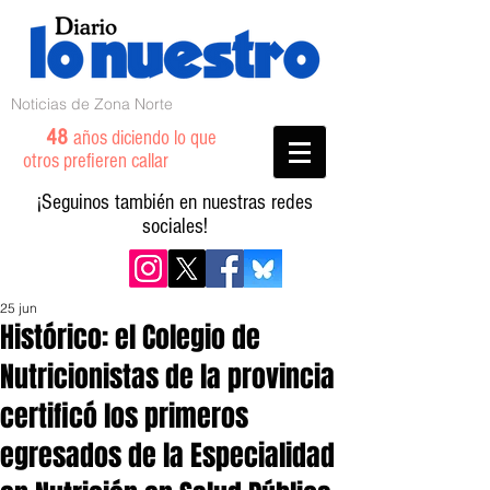
Noticias de Zona Norte
48
años diciendo lo que
otros prefieren callar
¡Seguinos también en nuestras redes
sociales!
25 jun
Histórico: el Colegio de
Nutricionistas de la provincia
certificó los primeros
egresados de la Especialidad