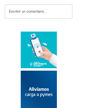
Escribir un comentario...