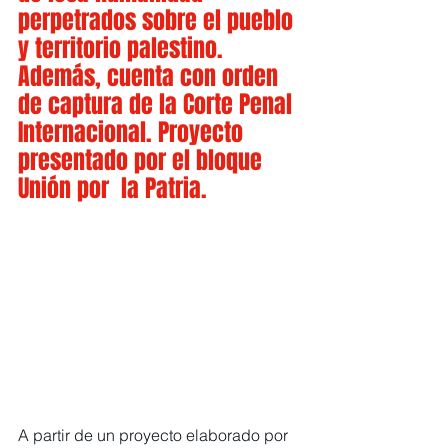
perpetrados sobre el pueblo 
y territorio palestino. 
Además, cuenta con orden 
de captura de la Corte Penal 
Internacional. Proyecto 
presentado por el bloque 
Unión por  la Patria.
A partir de un proyecto elaborado por 