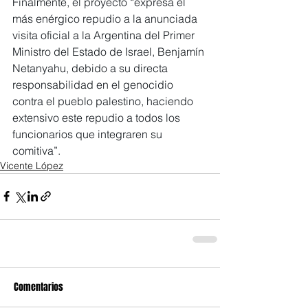
Finalmente, el proyecto “expresa el 
más enérgico repudio a la anunciada 
visita oficial a la Argentina del Primer 
Ministro del Estado de Israel, Benjamín 
Netanyahu, debido a su directa 
responsabilidad en el genocidio 
contra el pueblo palestino, haciendo 
extensivo este repudio a todos los 
funcionarios que integraren su 
comitiva”.
Vicente López
Comentarios