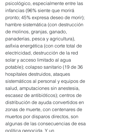
psicológico, especialmente entre las 
infancias (96% siente que morirá 
pronto; 45% expresa deseo de morir); 
hambre sistemática (con destrucción 
de molinos, granjas, ganado, 
panaderías, pesca y agricultura), 
asfixia energética (con corte total de 
electricidad, destrucción de la red 
solar y acceso limitado al agua 
potable); colapso sanitario (19 de 36 
hospitales destruidos, ataques 
sistemáticos al personal y equipos de 
salud, amputaciones sin anestesia, 
escasez de antibióticos); centros de 
distribución de ayuda convertidos en 
zonas de muerte, con centenares de 
muertos por disparos directos, son 
algunas de las consecuencias de esa 
política genocida. Y un 