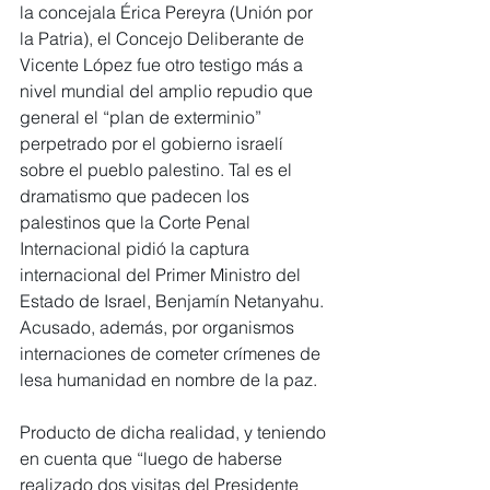
la concejala Érica Pereyra (Unión por  
la Patria), el Concejo Deliberante de 
Vicente López fue otro testigo más a 
nivel mundial del amplio repudio que 
general el “plan de exterminio” 
perpetrado por el gobierno israelí 
sobre el pueblo palestino. Tal es el 
dramatismo que padecen los 
palestinos que la Corte Penal 
Internacional pidió la captura 
internacional del Primer Ministro del 
Estado de Israel, Benjamín Netanyahu. 
Acusado, además, por organismos 
internaciones de cometer crímenes de 
lesa humanidad en nombre de la paz.
Producto de dicha realidad, y teniendo 
en cuenta que “luego de haberse 
realizado dos visitas del Presidente 