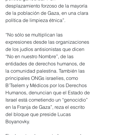
desplazamiento forzoso de la mayoría 
de la población de Gaza, en una clara 
política de limpieza étnica”.
“No sólo se multiplican las 
expresiones desde las organizaciones 
de los judíos antisionistas que dicen 
“No en nuestro Nombre”, de las 
entidades de derechos humanos, de 
la comunidad palestina. También las 
principales ONGs israelíes, como 
B’Tselem y Médicos por los Derechos 
Humanos, denuncian que el Estado de 
Israel está cometiendo un “genocidio” 
en la Franja de Gaza”, reza el escrito 
del bloque que preside Lucas 
Boyanovky.