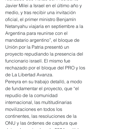
Javier Milei a Israel en el último año y 
medio, y tras recibir una invitación 
oficial, el primer ministro Benjamín 
Netanyahu viajaría en septiembre a la 
Argentina para reunirse con el 
mandatario argentino”, el bloque de 
Unión por la Patria presentó un 
proyecto repudiando la presencia del 
funcionario israelí. El mismo fue 
rechazado por el bloque del PRO y los 
de La Libertad Avanza.
Pereyra en su trabajo detalló, a modo 
de fundamentar el proyecto, que “el 
repudio de la comunidad 
internacional, las multitudinarias 
movilizaciones en todos los 
continentes, las resoluciones de la 
ONU y las órdenes de captura que 