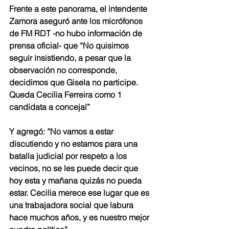
Frente a este panorama, el intendente 
Zamora aseguró ante los micrófonos 
de FM RDT -no hubo información de 
prensa oficial- que “No quisimos 
seguir insistiendo, a pesar que la 
observación no corresponde, 
decidimos que Gisela no participe. 
Queda Cecilia Ferreira como 1 
candidata a concejal”
Y agregó: “No vamos a estar 
discutiendo y no estamos para una 
batalla judicial por respeto a los 
vecinos, no se les puede decir que 
hoy esta y mañana quizás no pueda 
estar. Cecilia merece ese lugar que es 
una trabajadora social que labura 
hace muchos años, y es nuestro mejor 