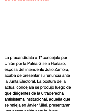
La precandidata a 1ª concejala por 
Unión por la Patria Gisela Hortazo, 
esposa del intendente Julio Zamora, 
acaba de presentar su renuncia ante 
la Junta Electoral. La postura de la 
actual concejala se produjo luego de 
que dirigentes de la ultraderecha 
antisistema institucional, aquella que 
se refleja en Javier Milei, presentaran 