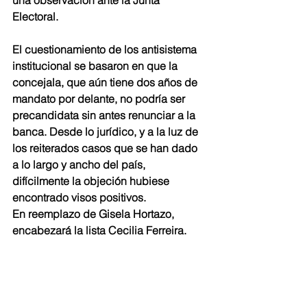
una observación ante la Junta 
Electoral. 
El cuestionamiento de los antisistema 
institucional se basaron en que la 
concejala, que aún tiene dos años de 
mandato por delante, no podría ser 
precandidata sin antes renunciar a la 
banca. Desde lo jurídico, y a la luz de 
los reiterados casos que se han dado 
a lo largo y ancho del país, 
difícilmente la objeción hubiese 
encontrado visos positivos.
En reemplazo de Gisela Hortazo, 
encabezará la lista Cecilia Ferreira.