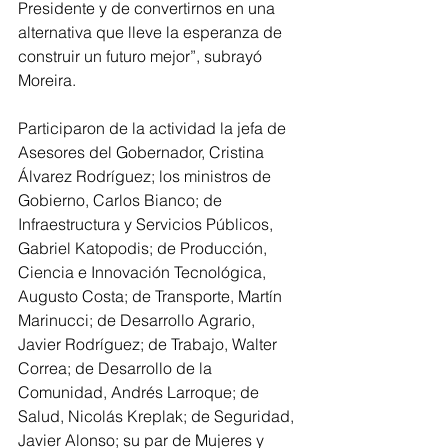
Presidente y de convertirnos en una 
alternativa que lleve la esperanza de 
construir un futuro mejor”, subrayó 
Moreira.
Participaron de la actividad la jefa de 
Asesores del Gobernador, Cristina 
Álvarez Rodríguez; los ministros de 
Gobierno, Carlos Bianco; de 
Infraestructura y Servicios Públicos, 
Gabriel Katopodis; de Producción, 
Ciencia e Innovación Tecnológica, 
Augusto Costa; de Transporte, Martín 
Marinucci; de Desarrollo Agrario, 
Javier Rodríguez; de Trabajo, Walter 
Correa; de Desarrollo de la 
Comunidad, Andrés Larroque; de 
Salud, Nicolás Kreplak; de Seguridad, 
Javier Alonso; su par de Mujeres y 