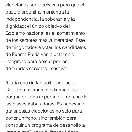
elecciones son decisivas para que el 
pueblo argentino mantenga la 
independencia, la soberanía y la 
dignidad: el único objetivo del 
Gobierno nacional es el sometimiento 
de los sectores más vulnerables. Este 
domingo todos a votar: los candidatos 
de Fuerza Patria van a estar en el 
Congreso para pelear por las 
demandas sociales”, sostuvo.
“Cada una de las políticas que el 
Gobierno nacional desfinancia es 
porque quieren impedir el progreso de 
las clases trabajadoras. Es necesario 
ganar estas elecciones no sólo para 
poner un freno, sino también para 
construir un programa de desarrollo a 