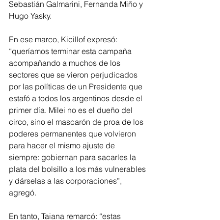
Sebastián Galmarini, Fernanda Miño y 
Hugo Yasky.
En ese marco, Kicillof expresó: 
“queríamos terminar esta campaña 
acompañando a muchos de los 
sectores que se vieron perjudicados 
por las políticas de un Presidente que 
estafó a todos los argentinos desde el 
primer día. Milei no es el dueño del 
circo, sino el mascarón de proa de los 
poderes permanentes que volvieron 
para hacer el mismo ajuste de 
siempre: gobiernan para sacarles la 
plata del bolsillo a los más vulnerables 
y dárselas a las corporaciones”, 
agregó.
En tanto, Taiana remarcó: “estas 