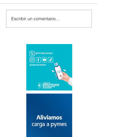
Escribir un comentario...