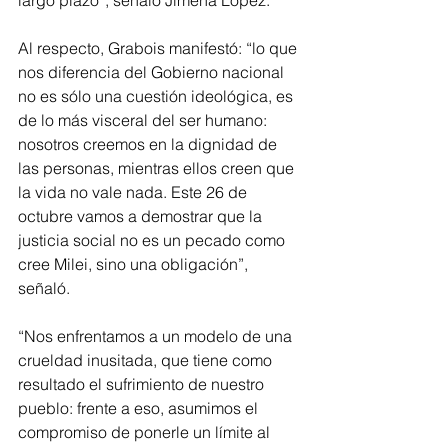
largo plazo”, señaló Jimena López.
Al respecto, Grabois manifestó: “lo que 
nos diferencia del Gobierno nacional 
no es sólo una cuestión ideológica, es 
de lo más visceral del ser humano: 
nosotros creemos en la dignidad de 
las personas, mientras ellos creen que 
la vida no vale nada. Este 26 de 
octubre vamos a demostrar que la 
justicia social no es un pecado como 
cree Milei, sino una obligación”, 
señaló.
“Nos enfrentamos a un modelo de una 
crueldad inusitada, que tiene como 
resultado el sufrimiento de nuestro 
pueblo: frente a eso, asumimos el 
compromiso de ponerle un límite al 