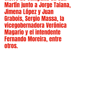
Martín junto a Jorge Taiana, 
Jimena López y Juan 
Grabois, Sergio Massa, la 
vicegobernadora Verónica 
Magario y el intendente 
Fernando Moreira, entre 
otros.