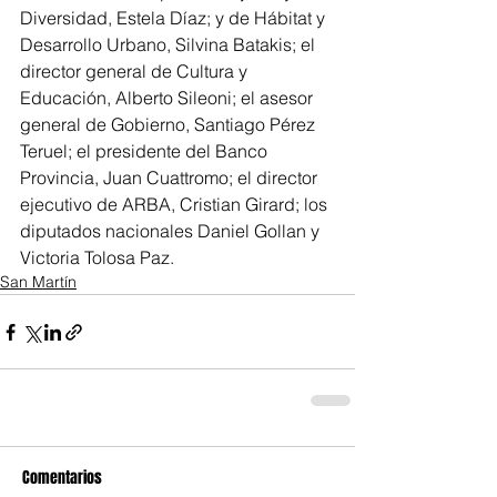
Diversidad, Estela Díaz; y de Hábitat y 
Desarrollo Urbano, Silvina Batakis; el 
director general de Cultura y 
Educación, Alberto Sileoni; el asesor 
general de Gobierno, Santiago Pérez 
Teruel; el presidente del Banco 
Provincia, Juan Cuattromo; el director 
ejecutivo de ARBA, Cristian Girard; los 
diputados nacionales Daniel Gollan y 
Victoria Tolosa Paz.
San Martín
Comentarios