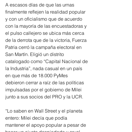
A escasos días de que las urnas 
finalmente reflejen la realidad popular 
y con un oficialismo que de acuerdo 
con la mayoría de las encuestadoras y 
el pulso callejero se ubica más cerca 
de la derrota que de la victoria, Fuerza 
Patria cerró la campaña electoral en 
San Martín. Eligió un distrito 
catalogado como “Capital Nacional de 
la Industria”, nada casual en un país 
en que más de 18.000 PyMes 
debieron cerrar a raíz de las políticas 
impulsadas por el gobierno de Milei 
junto a sus socios del PRO y la UCR.
“Lo saben en Wall Street y el planeta 
entero: Milei decía que podía 
mantener el apoyo popular a pesar de 