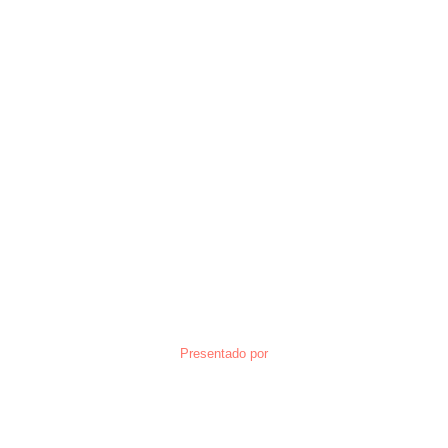
Presentado por