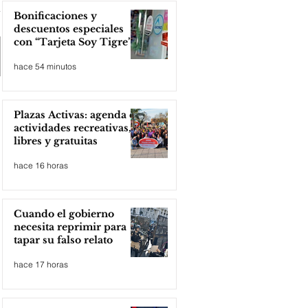
Bonificaciones y
descuentos especiales
con “Tarjeta Soy Tigre”
hace 54 minutos
Plazas Activas: agenda de
actividades recreativas,
libres y gratuitas
hace 16 horas
Cuando el gobierno
necesita reprimir para
tapar su falso relato
hace 17 horas