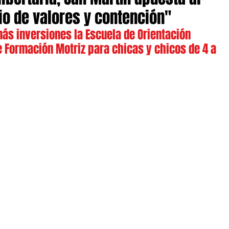
o de valores y contención"
ás inversiones la Escuela de Orientación 
 Formación Motriz para chicas y chicos de 4 a 