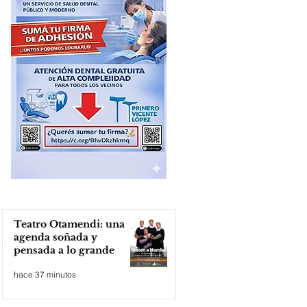
Teatro Otamendi: una
agenda soñada y
pensada a lo grande
hace 37 minutos