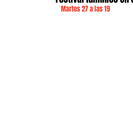
Martes 27 a las 19