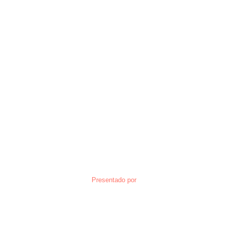
Presentado por