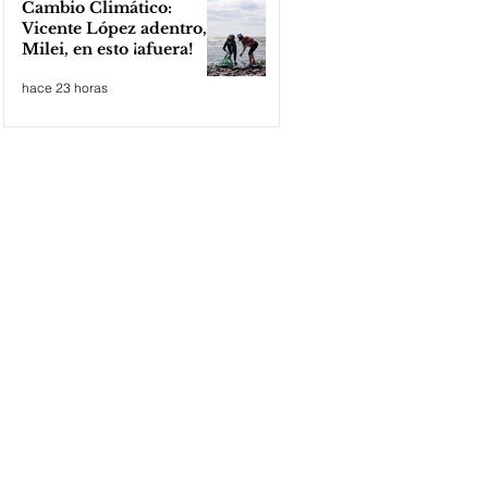
Cambio Climático:
Vicente López adentro,
Milei, en esto ¡afuera!
hace 23 horas