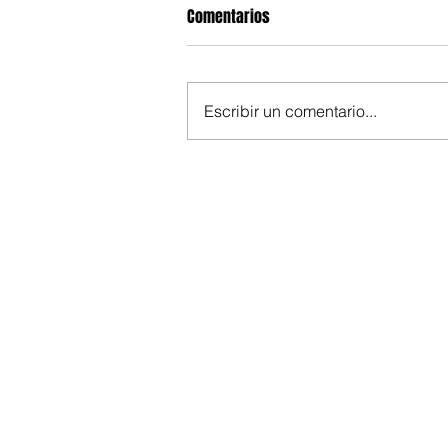
Comentarios
Escribir un comentario...