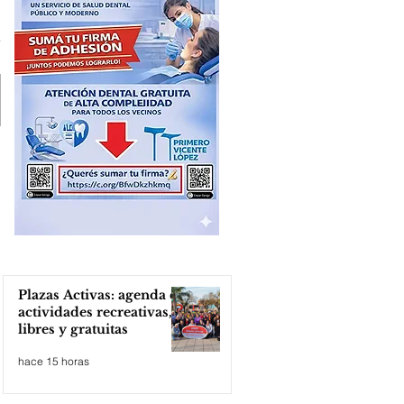
Plazas Activas: agenda de
actividades recreativas,
libres y gratuitas
hace 15 horas