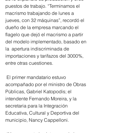
puestos de trabajo. “Terminamos el 
macrismo trabajando de lunes a 
jueves, con 32 máquinas”, recordó el 
dueño de la empresa marcando el 
flagelo que dejó el macrismo a partir 
del modelo implementado, basado en 
la  apertura indiscriminada de 
importaciones y tarifazos del 3000%, 
entre otras cuestiones.
 El primer mandatario estuvo 
acompañado por el ministro de Obras 
Públicas, Gabriel Katopodis; el 
intendente Fernando Moreira, y la 
secretaria para la Integración 
Educativa, Cultural y Deportiva del 
municipio, Nancy Cappelloni.