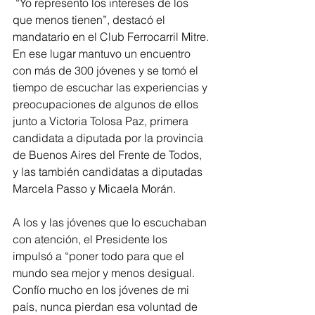
 “Yo represento los intereses de los 
que menos tienen”, destacó el 
mandatario en el Club Ferrocarril Mitre. 
En ese lugar mantuvo un encuentro 
con más de 300 jóvenes y se tomó el 
tiempo de escuchar las experiencias y 
preocupaciones de algunos de ellos 
junto a Victoria Tolosa Paz, primera 
candidata a diputada por la provincia 
de Buenos Aires del Frente de Todos, 
y las también candidatas a diputadas 
Marcela Passo y Micaela Morán.
A los y las jóvenes que lo escuchaban 
con atención, el Presidente los 
impulsó a “poner todo para que el 
mundo sea mejor y menos desigual. 
Confío mucho en los jóvenes de mi 
país, nunca pierdan esa voluntad de 