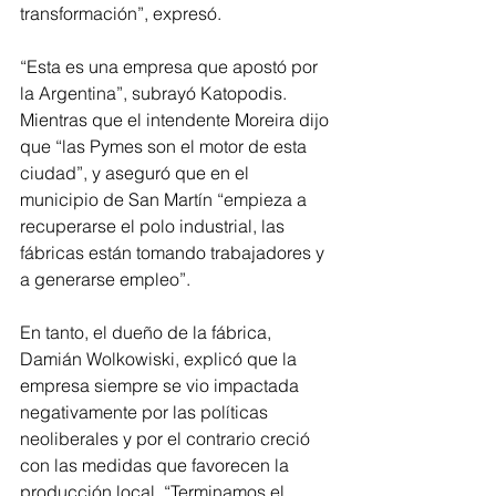
transformación”, expresó. 
“Esta es una empresa que apostó por 
la Argentina”, subrayó Katopodis. 
Mientras que el intendente Moreira dijo 
que “las Pymes son el motor de esta 
ciudad”, y aseguró que en el 
municipio de San Martín “empieza a 
recuperarse el polo industrial, las 
fábricas están tomando trabajadores y 
a generarse empleo”.
En tanto, el dueño de la fábrica, 
Damián Wolkowiski, explicó que la 
empresa siempre se vio impactada 
negativamente por las políticas 
neoliberales y por el contrario creció 
con las medidas que favorecen la 
producción local. “Terminamos el 