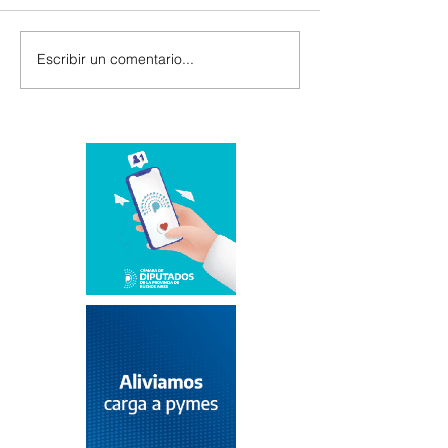
Escribir un comentario...