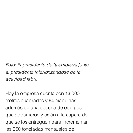
Foto: El presidente de la empresa junto 
al presidente interiorizándose de la 
actividad fabril
Hoy la empresa cuenta con 13.000 
metros cuadrados y 64 máquinas, 
además de una decena de equipos 
que adquirieron y están a la espera de 
que se los entreguen para incrementar 
las 350 toneladas mensuales de 