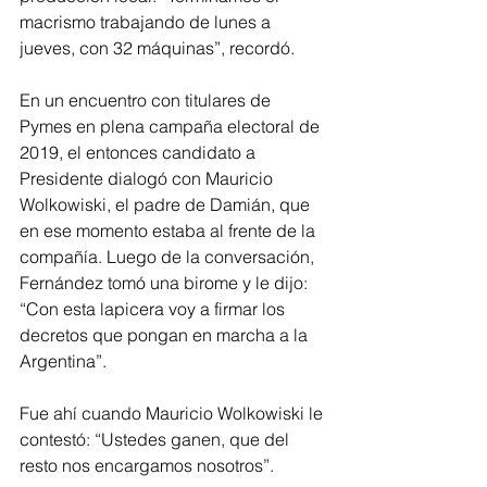
macrismo trabajando de lunes a 
jueves, con 32 máquinas”, recordó.
En un encuentro con titulares de 
Pymes en plena campaña electoral de 
2019, el entonces candidato a 
Presidente dialogó con Mauricio 
Wolkowiski, el padre de Damián, que 
en ese momento estaba al frente de la 
compañía. Luego de la conversación, 
Fernández tomó una birome y le dijo: 
“Con esta lapicera voy a firmar los 
decretos que pongan en marcha a la 
Argentina”.
Fue ahí cuando Mauricio Wolkowiski le 
contestó: “Ustedes ganen, que del 
resto nos encargamos nosotros”.