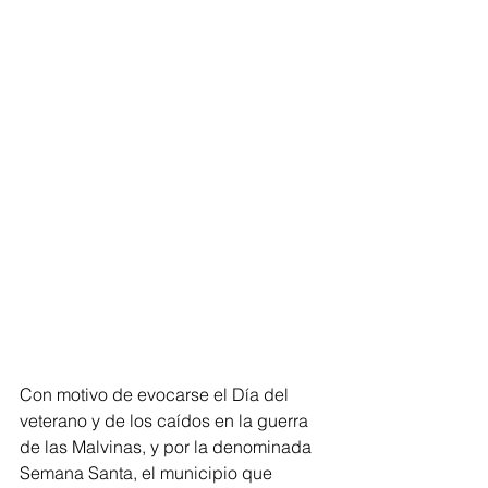
Con motivo de evocarse el Día del 
veterano y de los caídos en la guerra 
de las Malvinas, y por la denominada 
Semana Santa, el municipio que 