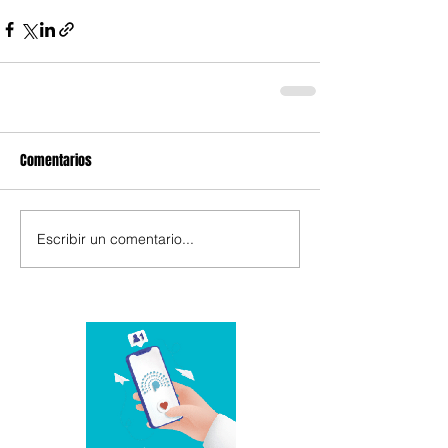
Comentarios
Escribir un comentario...