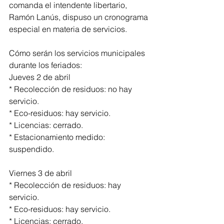
comanda el intendente libertario, 
Ramón Lanús, dispuso un cronograma 
especial en materia de servicios.
Cómo serán los servicios municipales 
durante los feriados:
Jueves 2 de abril
* Recolección de residuos: no hay 
servicio.
* Eco-residuos: hay servicio.
* Licencias: cerrado.
* Estacionamiento medido: 
suspendido. 
Viernes 3 de abril
* Recolección de residuos: hay 
servicio. 
* Eco-residuos: hay servicio.
* Licencias: cerrado.