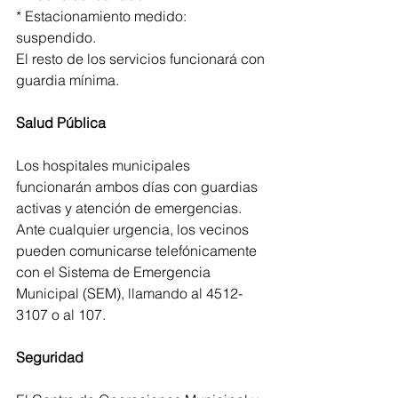
* Estacionamiento medido: 
suspendido.
El resto de los servicios funcionará con 
guardia mínima.
Salud Pública
Los hospitales municipales 
funcionarán ambos días con guardias 
activas y atención de emergencias. 
Ante cualquier urgencia, los vecinos 
pueden comunicarse telefónicamente 
con el Sistema de Emergencia 
Municipal (SEM), llamando al 4512-
3107 o al 107.
Seguridad