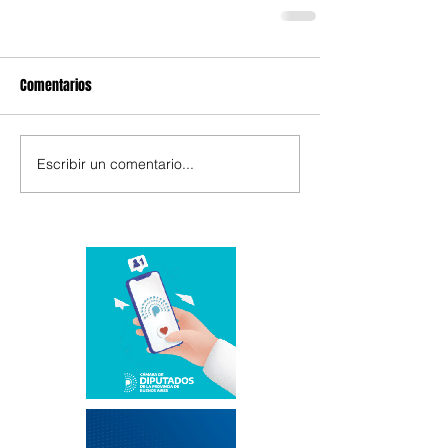
Comentarios
Escribir un comentario...