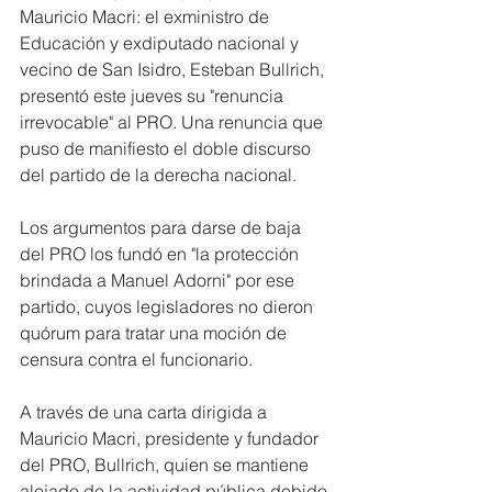
Mauricio Macri: el exministro de 
Educación y exdiputado nacional y 
vecino de San Isidro, Esteban Bullrich, 
presentó este jueves su "renuncia 
irrevocable" al PRO. Una renuncia que 
puso de manifiesto el doble discurso 
del partido de la derecha nacional.
Los argumentos para darse de baja 
del PRO los fundó en "la protección 
brindada a Manuel Adorni" por ese 
partido, cuyos legisladores no dieron 
quórum para tratar una moción de 
censura contra el funcionario.
A través de una carta dirigida a 
Mauricio Macri, presidente y fundador 
del PRO, Bullrich, quien se mantiene 
alejado de la actividad pública debido 