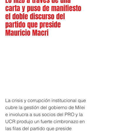
Lo hizo a través de una 
carta y puso de manifiesto 
el doble discurso del 
partido que preside 
Mauricio Macri
La crisis y corrupción institucional que 
cubre la gestión del gobierno de Milei 
e involucra a sus socios del PRO y la 
UCR produjo un fuerte cimbronazo en 
las filas del partido que preside 