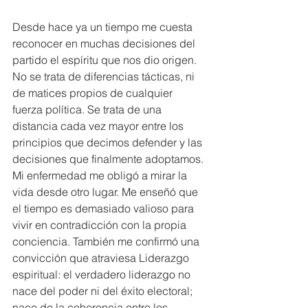
Desde hace ya un tiempo me cuesta 
reconocer en muchas decisiones del 
partido el espíritu que nos dio origen. 
No se trata de diferencias tácticas, ni 
de matices propios de cualquier 
fuerza política. Se trata de una 
distancia cada vez mayor entre los 
principios que decimos defender y las 
decisiones que finalmente adoptamos. 
Mi enfermedad me obligó a mirar la 
vida desde otro lugar. Me enseñó que 
el tiempo es demasiado valioso para 
vivir en contradicción con la propia 
conciencia. También me confirmó una 
convicción que atraviesa Liderazgo 
espiritual: el verdadero liderazgo no 
nace del poder ni del éxito electoral; 
nace de la coherencia entre los 