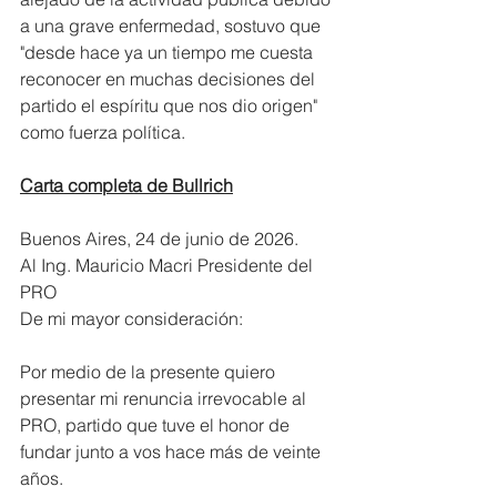
a una grave enfermedad, sostuvo que 
"desde hace ya un tiempo me cuesta 
reconocer en muchas decisiones del 
partido el espíritu que nos dio origen" 
como fuerza política.
Carta completa de Bullrich
Buenos Aires, 24 de junio de 2026.
Al Ing. Mauricio Macri Presidente del 
PRO
De mi mayor consideración: 
Por medio de la presente quiero 
presentar mi renuncia irrevocable al 
PRO, partido que tuve el honor de 
fundar junto a vos hace más de veinte 
años.