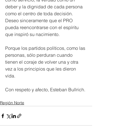
deber y la dignidad de cada persona 
como el centro de toda decisión. 
Deseo sinceramente que el PRO 
pueda reencontrarse con el espíritu 
que inspiró su nacimiento. 
Porque los partidos políticos, como las 
personas, sólo perduran cuando 
tienen el coraje de volver una y otra 
vez a los principios que les dieron 
vida. 
Con respeto y afecto, Esteban Bullrich.
Región Norte