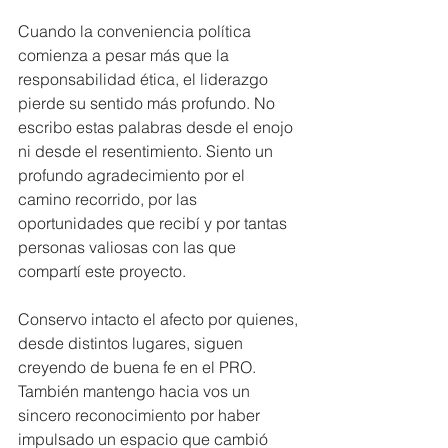
Cuando la conveniencia política 
comienza a pesar más que la 
responsabilidad ética, el liderazgo 
pierde su sentido más profundo. No 
escribo estas palabras desde el enojo 
ni desde el resentimiento. Siento un 
profundo agradecimiento por el 
camino recorrido, por las 
oportunidades que recibí y por tantas 
personas valiosas con las que 
compartí este proyecto. 
Conservo intacto el afecto por quienes, 
desde distintos lugares, siguen 
creyendo de buena fe en el PRO. 
También mantengo hacia vos un 
sincero reconocimiento por haber 
impulsado un espacio que cambió 