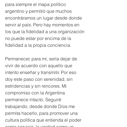
para siempre el mapa político 
argentino y permitió que muchos 
encontráramos un lugar desde donde 
servir al país. Pero hay momentos en 
los que la fidelidad a una organización 
no puede estar por encima de la 
fidelidad a la propia conciencia. 
Permanecer, para mí, sería dejar de 
vivir de acuerdo con aquello que 
intento enseñar y transmitir. Por eso 
doy este paso con serenidad, sin 
estridencias y sin rencores. Mi 
compromiso con la Argentina 
permanece intacto. Seguiré 
trabajando, desde donde Dios me 
permita hacerlo, para promover una 
cultura política que entienda el poder 
como servicio, la verdad como un 