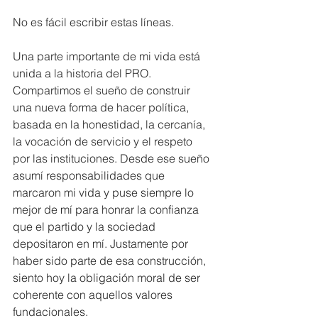
No es fácil escribir estas líneas.
Una parte importante de mi vida está 
unida a la historia del PRO. 
Compartimos el sueño de construir 
una nueva forma de hacer política, 
basada en la honestidad, la cercanía, 
la vocación de servicio y el respeto 
por las instituciones. Desde ese sueño 
asumí responsabilidades que 
marcaron mi vida y puse siempre lo 
mejor de mí para honrar la confianza 
que el partido y la sociedad 
depositaron en mí. Justamente por 
haber sido parte de esa construcción, 
siento hoy la obligación moral de ser 
coherente con aquellos valores 
fundacionales. 