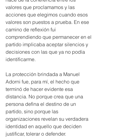
valores que proclamamos y las 
acciones que elegimos cuando esos 
valores son puestos a prueba. En ese 
camino de reflexión fui 
comprendiendo que permanecer en el 
partido implicaba aceptar silencios y 
decisiones con las que ya no podía 
identificarme.
La protección brindada a Manuel 
Adorni fue, para mí, el hecho que 
terminó de hacer evidente esa 
distancia. No porque crea que una 
persona defina el destino de un 
partido, sino porque las 
organizaciones revelan su verdadera 
identidad en aquello que deciden 
justificar, tolerar o defender. 