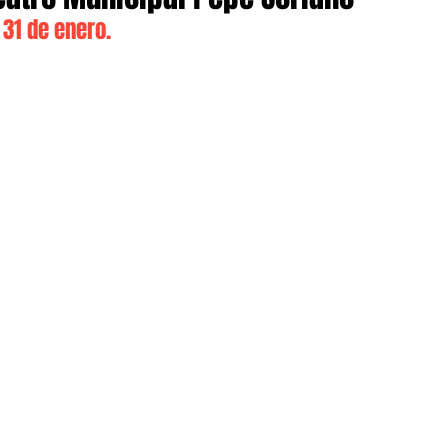
 31 de enero.