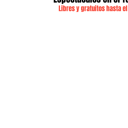
Libres y gratuitos hasta el