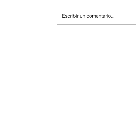
Escribir un comentario...