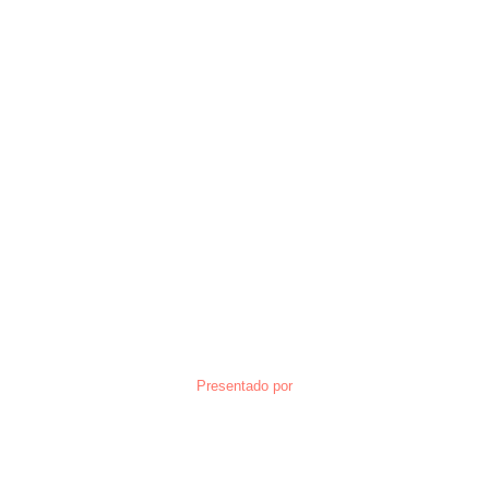
Presentado por