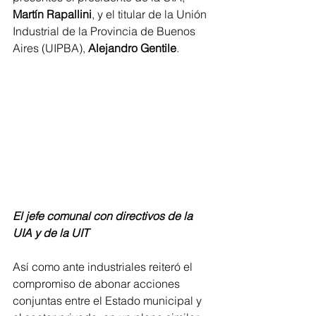
Martín Rapallini
,
y el titular de la Unión 
Industrial de la Provincia de Buenos 
Aires (UIPBA), 
Alejandro Gentile
.
El jefe comunal con directivos de la 
UIA y de la UIT
Así como ante industriales reiteró el 
compromiso de abonar acciones 
conjuntas entre el Estado municipal y 