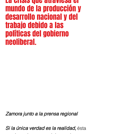
La crisis que atraviesa el 
mundo de la producción y 
desarrollo nacional y del 
trabajo debido a las 
políticas del gobierno 
neoliberal.
Zamora junto a la prensa regional
Si la única verdad es la realidad,
 ésta 