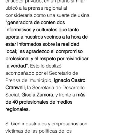
el sector privado, en un plano similar 
ubicó a la prensa regional al 
considerarla como una suerte de usina 
“generadora de contenidos 
informativos y culturales que tanto 
aporta a nuestros vecinos a la hora de 
estar informados sobre la realidad 
local; les agradezco el compromiso 
profesional y el respeto por reivindicar 
la verdad”
. Esto lo deslizó 
acompañado por el Secretario de 
Prensa del municipio,
 Ignacio Castro 
Cranwell
;
la Secretaria de Desarrollo 
Social, 
Gisela Zamora
, y frente a 
más 
de 40 profesionales de medios 
regionales.
Si bien industriales y empresarios son 
víctimas de las politicas de los 