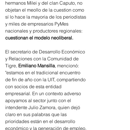
hermanos Milei y del clan Caputo, no 
objetan el meollo de la cuestion como 
sí lo hace la mayoria de los periodistas 
y miles de empresarios PyMes 
nacionales y productores regionales:
cuestionan el modelo neoliberal.
El secretario de Desarrollo Económico 
y Relaciones con la Comunidad de 
Tigre, 
Emiliano Mansilla
, mencionó: 
"estamos en el tradicional encuentro 
de fin de año con la UIT, compartiendo 
con socios de esta entidad 
empresarial. En un contexto adverso 
apoyamos al sector junto con el 
intendente Julio Zamora, quien dejó 
claro en sus palabras que las 
prioridades están en el desarrollo 
económico y la generación de empleo. 