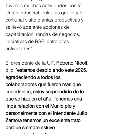
Tuvimos muchas actividades con la 
Unión Industrial, entre las que el jefe 
comunal visitó plantas productivas y 
se llevó adelante acciones de 
capacitación, rondas de negocios, 
iniciativas de RSE, entre otras 
actividades".
El presidente de la UIT,
 Roberto Nicoli
, 
dijo: 
"estamos despidiendo este 2025, 
agradeciendo a todos los 
colaboradores que fueron más que 
importantes, estoy sorprendido de lo 
que se hizo en el año. Tenemos una 
linda relación con el Municipio y 
personalmente con el intendente Julio 
Zamora tenemos un excelente trato 
porque siempre estuvo 