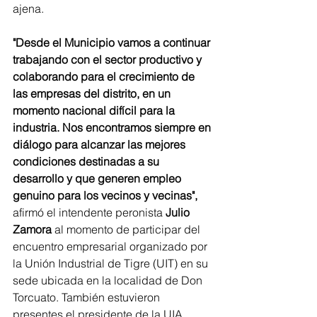
ajena.
"Desde el Municipio vamos a continuar 
trabajando con el sector productivo y 
colaborando para el crecimiento de 
las empresas del distrito, en un 
momento nacional difícil para la 
industria. Nos encontramos siempre en 
diálogo para alcanzar las mejores 
condiciones destinadas a su 
desarrollo y que generen empleo 
genuino para los vecinos y vecinas",
afirmó el intendente peronista 
Julio 
Zamora 
al momento de participar del 
encuentro empresarial organizado por 
la Unión Industrial de Tigre (UIT) en su 
sede ubicada en la localidad de Don 
Torcuato. También estuvieron 
presentes el presidente de la UIA, 