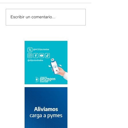
Escribir un comentario...