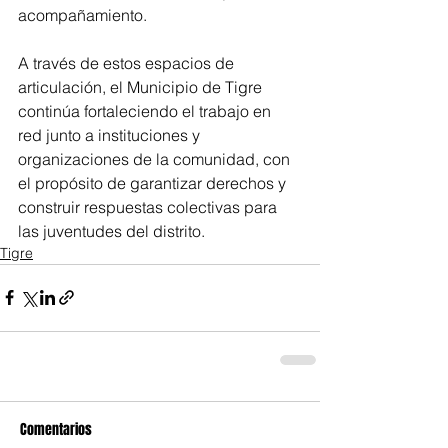
acompañamiento.
A través de estos espacios de 
articulación, el Municipio de Tigre 
continúa fortaleciendo el trabajo en 
red junto a instituciones y 
organizaciones de la comunidad, con 
el propósito de garantizar derechos y 
construir respuestas colectivas para 
las juventudes del distrito.
Tigre
Comentarios