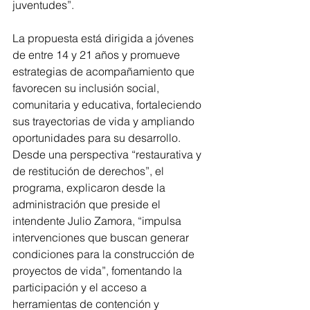
juventudes”.
La propuesta está dirigida a jóvenes 
de entre 14 y 21 años y promueve 
estrategias de acompañamiento que 
favorecen su inclusión social, 
comunitaria y educativa, fortaleciendo 
sus trayectorias de vida y ampliando 
oportunidades para su desarrollo.
Desde una perspectiva “restaurativa y 
de restitución de derechos”, el 
programa, explicaron desde la 
administración que preside el 
intendente Julio Zamora, “impulsa 
intervenciones que buscan generar 
condiciones para la construcción de 
proyectos de vida”, fomentando la 
participación y el acceso a 
herramientas de contención y 