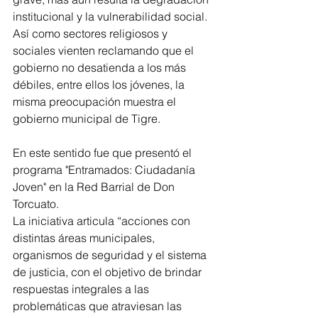
institucional y la vulnerabilidad social. 
Así como sectores religiosos y 
sociales vienten reclamando que el 
gobierno no desatienda a los más 
débiles, entre ellos los jóvenes, la 
misma preocupación muestra el 
gobierno municipal de Tigre.
En este sentido fue que presentó el 
programa "Entramados: Ciudadanía 
Joven" en la Red Barrial de Don 
Torcuato.
La iniciativa articula “acciones con 
distintas áreas municipales, 
organismos de seguridad y el sistema 
de justicia, con el objetivo de brindar 
respuestas integrales a las 
problemáticas que atraviesan las 