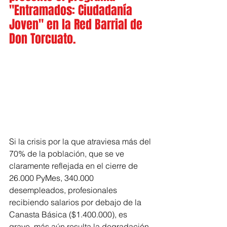
"Entramados: Ciudadanía 
Joven" en la Red Barrial de 
Don Torcuato.
Si la crisis por la que atraviesa más del 
70% de la población, que se ve 
claramente reflejada en el cierre de 
26.000 PyMes, 340.000 
desempleados, profesionales 
recibiendo salarios por debajo de la 
Canasta Básica ($1.400.000), es 
grave, más aún resulta la degradación 