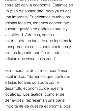
correlato con la economía. Estamos en 
un plan de austeridad, pero ya es casi 
una impronta. Priorizamos mucho los 
artistas locales, tenemos concentrada 
nuestra gestión en darles espacio y 
visibilidad. Además, hemos 
establecido un tarifario que legitima la 
transparencia en las contrataciones y 
ordena la participación de todos los 
artistas que viven en la zona”.
En relación al desarrollo económico 
local indicó: “Sabemos que contratar 
artistas locales colabora con el 
desarrollo económico de nuestra 
localidad. Los teatros, como el de 
Benavídez, representan una parte 
importante de nuestra economía local. 