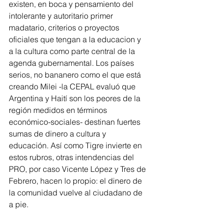
existen, en boca y pensamiento del 
intolerante y autoritario primer 
madatario, criterios o proyectos 
oficiales que tengan a la educacion y 
a la cultura como parte central de la 
agenda gubernamental. Los países 
serios, no bananero como el que está 
creando Milei -la CEPAL evaluó que 
Argentina y Haití son los peores de la 
región medidos en términos 
económico-sociales- destinan fuertes 
sumas de dinero a cultura y 
educación. Así como Tigre invierte en 
estos rubros, otras intendencias del 
PRO, por caso Vicente López y Tres de 
Febrero, hacen lo propio: el dinero de 
la comunidad vuelve al ciudadano de 
a pie.