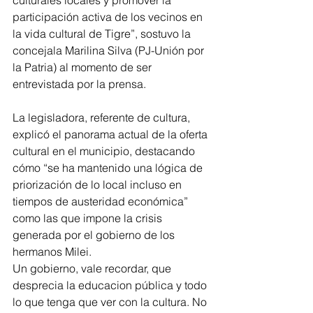
participación activa de los vecinos en 
la vida cultural de Tigre”, sostuvo la 
concejala Marilina Silva (PJ-Unión por 
la Patria) al momento de ser 
entrevistada por la prensa.
La legisladora, referente de cultura, 
explicó el panorama actual de la oferta 
cultural en el municipio, destacando 
cómo “se ha mantenido una lógica de 
priorización de lo local incluso en 
tiempos de austeridad económica” 
como las que impone la crisis 
generada por el gobierno de los 
hermanos Milei. 
Un gobierno, vale recordar, que 
desprecia la educacion pública y todo 
lo que tenga que ver con la 
cultura. No 