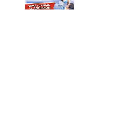
Feria de productores del