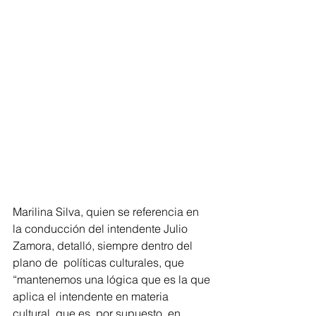
Marilina Silva, quien se referencia en 
la conducción del intendente Julio 
Zamora, detalló, siempre dentro del 
plano de  políticas culturales, que 
“mantenemos una lógica que es la que 
aplica el intendente en materia 
cultural, que es, por supuesto, en 