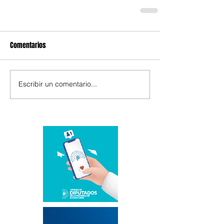
Comentarios
Escribir un comentario...