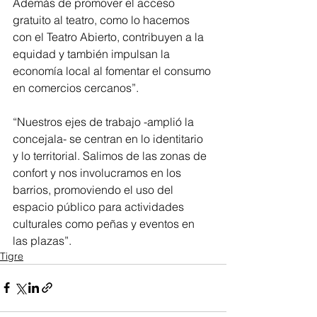
Además de promover el acceso 
gratuito al teatro, como lo hacemos 
con el Teatro Abierto, contribuyen a la 
equidad y también impulsan la 
economía local al fomentar el consumo 
en comercios cercanos”.
“Nuestros ejes de trabajo -amplió la 
concejala- se centran en lo identitario 
y lo territorial. Salimos de las zonas de 
confort y nos involucramos en los 
barrios, promoviendo el uso del 
espacio público para actividades 
culturales como peñas y eventos en 
las plazas”.
Tigre