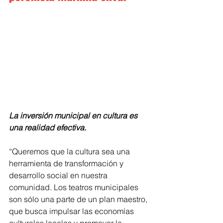
La inversión municipal en cultura es 
una realidad efectiva.
“Queremos que la cultura sea una 
herramienta de transformación y 
desarrollo social en nuestra 
comunidad. Los teatros municipales 
son sólo una parte de un plan maestro, 
que busca impulsar las economías 
culturales locales y promover la 