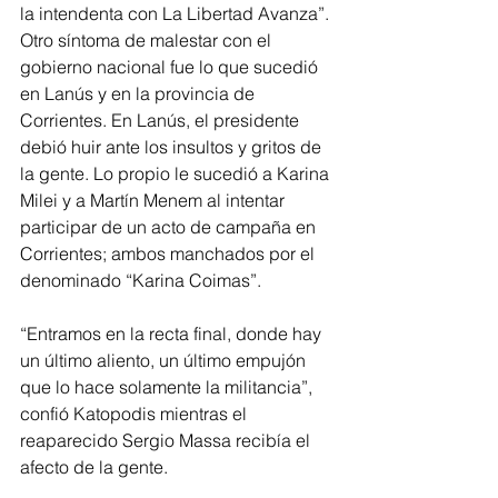
la intendenta con La Libertad Avanza”. 
Otro síntoma de malestar con el 
gobierno nacional fue lo que sucedió 
en Lanús y en la provincia de 
Corrientes. En Lanús, el presidente 
debió huir ante los insultos y gritos de 
la gente. Lo propio le sucedió a Karina 
Milei y a Martín Menem al intentar 
participar de un acto de campaña en 
Corrientes; ambos manchados por el 
denominado “Karina Coimas”.
“Entramos en la recta final, donde hay 
un último aliento, un último empujón 
que lo hace solamente la militancia”, 
confió Katopodis mientras el 
reaparecido Sergio Massa recibía el 
afecto de la gente.