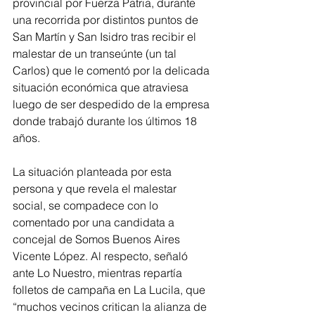
provincial por Fuerza Patria, durante 
una recorrida por distintos puntos de 
San Martín y San Isidro tras recibir el 
malestar de un transeúnte (un tal 
Carlos) que le comentó por la delicada 
situación económica que atraviesa 
luego de ser despedido de la empresa 
donde trabajó durante los últimos 18 
años.
La situación planteada por esta 
persona y que revela el malestar 
social, se compadece con lo 
comentado por una candidata a 
concejal de Somos Buenos Aires 
Vicente López. Al respecto, señaló 
ante Lo Nuestro, mientras repartía 
folletos de campaña en La Lucila, que 
“muchos vecinos critican la alianza de 