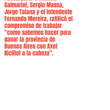
Galmarini, Sergio Massa, 
Jorge Taiana y el intendente 
Fernando Moreira, ratificó el 
compromiso de trabajar 
“como sabemos hacer para 
ganar la provincia de 
Buenos Aires con Axel 
Kicillof a la cabeza”.