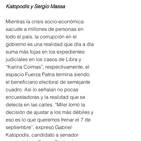
Katopodis y Sergio Massa 
Mientras la crisis socio-económica 
sacude a millones de personas en 
todo el país, la corrupción en el 
gobierno es una realidad que día a día 
suma más fojas en los expedientes 
judiciales en los casos de Libra y 
“Karina Coimas”, respectivamente, el 
espacio Fuerza Patria termina siendo 
el beneficiario electoral de semejante 
cuadro. Así lo señalan no pocas 
encuestadoras y la realidad que se 
detecta en las calles. “Milei tomó la 
decisión de ajustar a los más débiles y 
eso es lo que queremos frenar el 7 de 
septiembre”, expresó Gabriel 
Katopodis, candidato a senador 