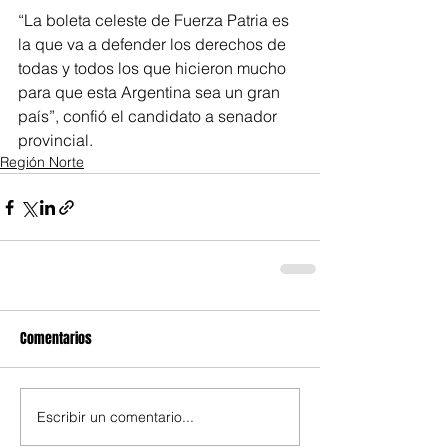
“La boleta celeste de Fuerza Patria es 
la que va a defender los derechos de 
todas y todos los que hicieron mucho 
para que esta Argentina sea un gran 
país”, confió el candidato a senador 
provincial.
Región Norte
Comentarios
Escribir un comentario...