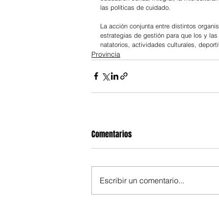
las políticas de cuidado.
La acción conjunta entre distintos organi
estrategias de gestión para que los y las
natatorios, actividades culturales, deport
Provincia
Comentarios
Escribir un comentario...