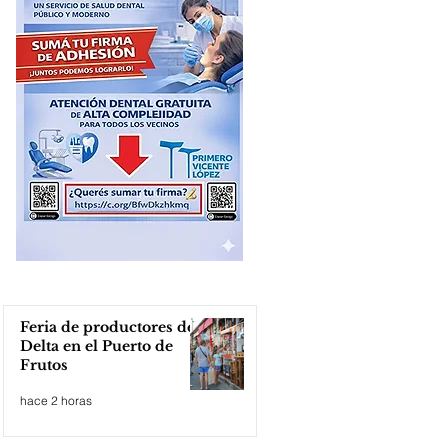
Feria de productores del
Delta en el Puerto de
Frutos
hace 2 horas