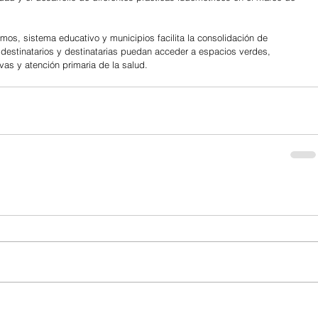
smos, sistema educativo y municipios facilita la consolidación de 
 destinatarios y destinatarias puedan acceder a espacios verdes, 
ivas y atención primaria de la salud.