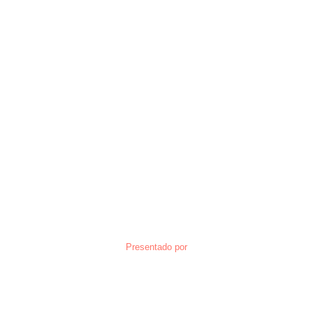
Presentado por