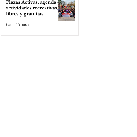
Plazas Activas: agenda de
actividades recreativas,
libres y gratuitas
hace 20 horas