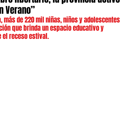
en Verano”
, más de 220 mil niñas, niños y adolescentes 
ción que brinda un espacio educativo y 
 el receso estival.