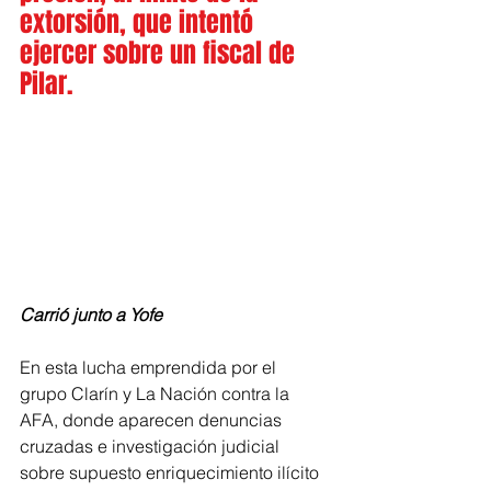
extorsión, que intentó 
ejercer sobre un fiscal de 
Pilar.
Carrió junto a Yofe
En esta lucha emprendida por el 
grupo Clarín y La Nación contra la 
AFA, donde aparecen denuncias 
cruzadas e investigación judicial 
sobre supuesto enriquecimiento ilícito 