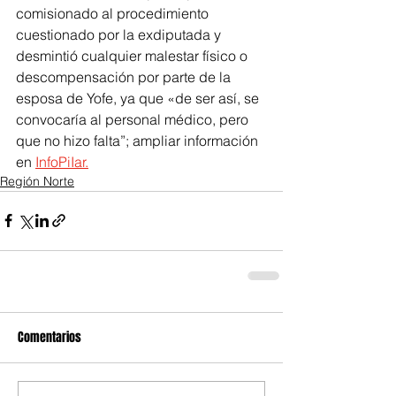
comisionado al procedimiento 
cuestionado por la exdiputada y 
desmintió cualquier malestar físico o 
descompensación por parte de la 
esposa de Yofe, ya que «de ser así, se 
convocaría al personal médico, pero 
que no hizo falta”; ampliar información 
en 
InfoPiIar.
Región Norte
Comentarios