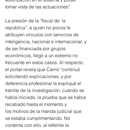
tomar vista de las actuaciones”.
La presión de la “fiscal de  la 
república”, a quien no pocos le 
atribuyen vínculos con servicios de 
inteligencia, nacional e internacional, y 
de ser financiada por grupos 
económicos, llegó a un extremo no 
frecuente en estos casos. Al respecto, 
el portal revela que Carrió “continuó 
solicitando explicaciones, y por 
deferencia profesional le expliqué el 
trámite de la investigación, cuándo se 
había iniciado, la prueba que se había 
recabado hasta el momento y 
los motivos de la manda judicial que 
se estaba cumplimentando. No 
contenta con ello, al referirle la 