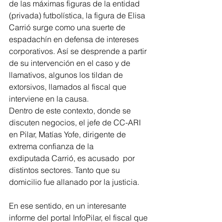
de las máximas figuras de la entidad 
(privada) futbolística, la figura de Elisa 
Carrió surge como una suerte de 
espadachín en defensa de intereses 
corporativos. Así se desprende a partir 
de su intervención en el caso y de 
llamativos, algunos los tildan de 
extorsivos, llamados al fiscal que 
interviene en la causa.
Dentro de este contexto, donde se 
discuten negocios, el jefe de CC-ARI 
en Pilar, Matías Yofe, dirigente de 
extrema confianza de la 
exdiputada Carrió, es acusado  por 
distintos sectores. Tanto que su 
domicilio fue allanado por la justicia.
En ese sentido, en un interesante 
informe del portal InfoPilar, el fiscal que 