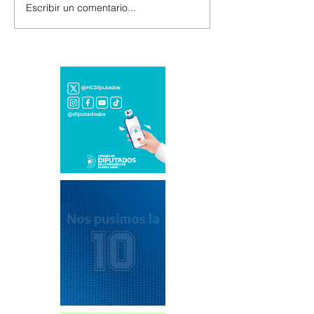
Escribir un comentario...