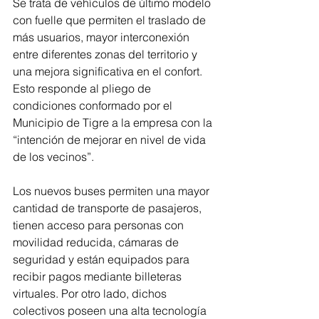
Se trata de vehículos de último modelo 
con fuelle que permiten el traslado de 
más usuarios, mayor interconexión 
entre diferentes zonas del territorio y 
una mejora significativa en el confort. 
Esto responde al pliego de 
condiciones conformado por el 
Municipio de Tigre a la empresa con la 
“intención de mejorar en nivel de vida 
de los vecinos”.
Los nuevos buses permiten una mayor 
cantidad de transporte de pasajeros, 
tienen acceso para personas con 
movilidad reducida, cámaras de 
seguridad y están equipados para 
recibir pagos mediante billeteras 
virtuales. Por otro lado, dichos 
colectivos poseen una alta tecnología 