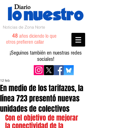
Noticias de Zona Norte
48
años diciendo lo que
otros prefieren callar
¡Seguinos también en nuestras redes
sociales!
12 feb
En medio de los tarifazos, la
línea 723 presentó nuevas
unidades de colectivos
Con el objetivo de mejorar 
la conectividad de la 