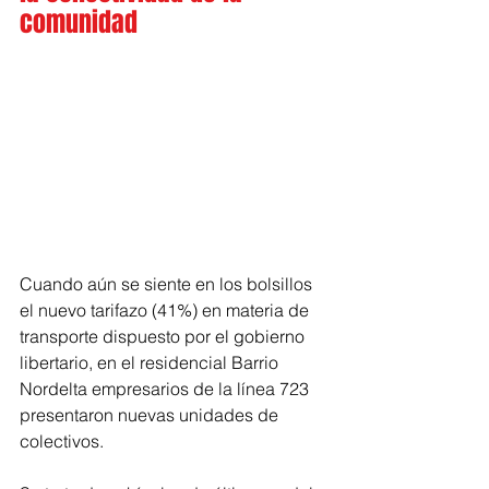
comunidad
Cuando aún se siente en los bolsillos 
el nuevo tarifazo (41%) en materia de 
transporte dispuesto por el gobierno 
libertario, en el residencial Barrio 
Nordelta empresarios de la línea 723 
presentaron nuevas unidades de 
colectivos.