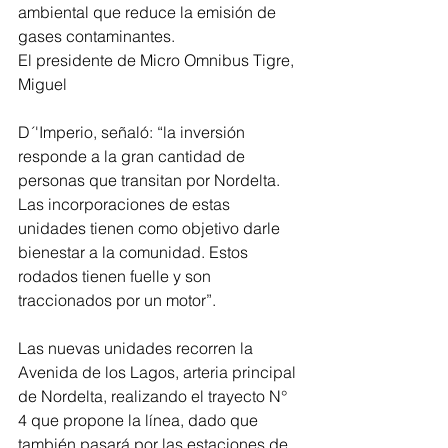
ambiental que reduce la emisión de 
gases contaminantes.
El presidente de Micro Omnibus Tigre, 
Miguel 
D´'Imperio, señaló: “la inversión 
responde a la gran cantidad de 
personas que transitan por Nordelta. 
Las incorporaciones de estas 
unidades tienen como objetivo darle 
bienestar a la comunidad. Estos 
rodados tienen fuelle y son 
traccionados por un motor”.
Las nuevas unidades recorren la 
Avenida de los Lagos, arteria principal 
de Nordelta, realizando el trayecto N° 
4 que propone la línea, dado que 
también pasará por las estaciones de 