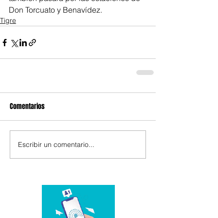
Don Torcuato y Benavídez.
Tigre
Comentarios
Escribir un comentario...